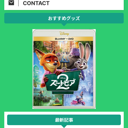
CONTACT
おすすめグッズ
最新記事