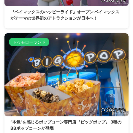
『ベイマックスのハッピーライド』オープン ベイマックス
がテーマの世界初のアトラクションが日本へ！
トゥモローランド
2021/1/6
“本気”を感じるポップコーン専門店『ビッグポップ』 3種の
BBポップコーンが登場