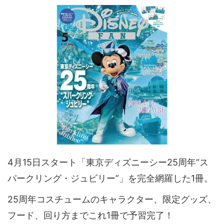
4月15日スタート「東京ディズニーシー25周年“ス
パークリング・ジュビリー”」を完全網羅した1冊。
25周年コスチュームのキャラクター、限定グッズ、
フード、回り方までこれ1冊で予習完了！