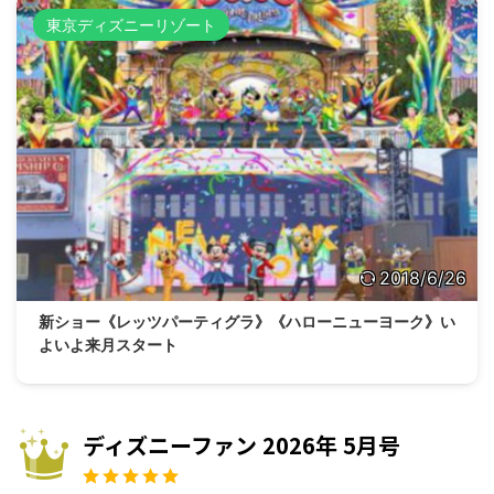
東京ディズニーリゾート
2018/6/26
新ショー《レッツパーティグラ》《ハローニューヨーク》い
よいよ来月スタート
ディズニーファン 2026年 5月号