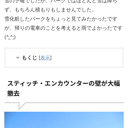
雪の予報でしたが、パークではほとんど雪は降ら
ず、もちろん積もりもしませんでした。
雪化粧したパークをちょっと見てみたかったです
が、帰りの電車のことを考えると雨でよかったです
(^_^;)
もくじ
[
表示
]
スティッチ・エンカウンターの壁が大幅
撤去