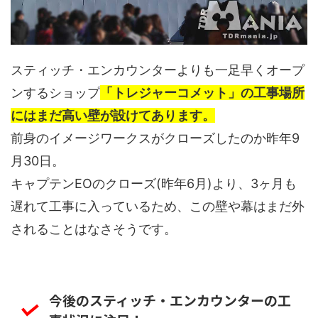
スティッチ・エンカウンターよりも一足早くオープ
ンするショップ
「トレジャーコメット」の工事場所
にはまだ高い壁が設けてあります。
前身のイメージワークスがクローズしたのか昨年9
月30日。
キャプテンEOのクローズ(昨年6月)より、3ヶ月も
遅れて工事に入っているため、この壁や幕はまだ外
されることはなさそうです。
今後のスティッチ・エンカウンターの工