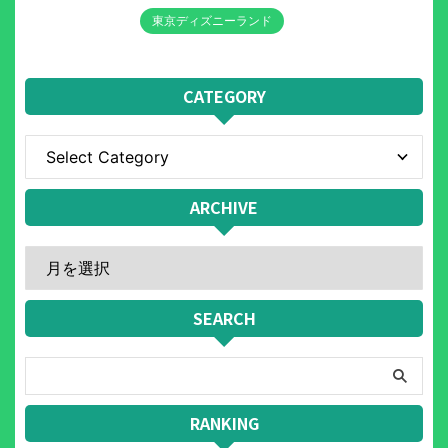
東京ディズニーランド
CATEGORY
ARCHIVE
SEARCH
RANKING