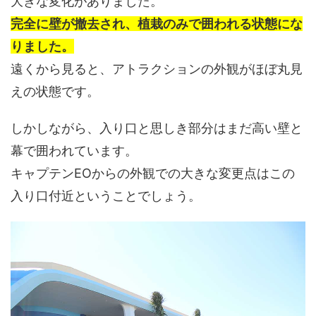
大きな変化がありました。
完全に壁が撤去され、植栽のみで囲われる状態にな
りました。
遠くから見ると、アトラクションの外観がほぼ丸見
えの状態です。
しかしながら、入り口と思しき部分はまだ高い壁と
幕で囲われています。
キャプテンEOからの外観での大きな変更点はこの
入り口付近ということでしょう。