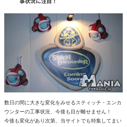
事状況に注目！
数日の間に大きな変化をみせるスティッチ・エンカ
ウンターの工事状況、今後も目が離せません！
今後も変化があり次第、当サイトでも特集してまい