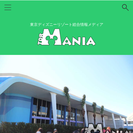
東京ディズニーリゾート総合情報メディア