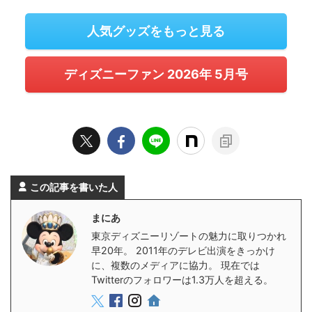
人気グッズをもっと見る
ディズニーファン 2026年 5月号
この記事を書いた人
まにあ
東京ディズニーリゾートの魅力に取りつかれ
早20年。 2011年のデレビ出演をきっかけ
に、複数のメディアに協力。 現在では
Twitterのフォロワーは1.3万人を超える。