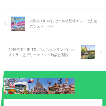
2月のTODAYにはエルサ登場！シーは安定
のシェリーメイ
2016年下半期 TDLウエスタンランドにレ
ストランとグリーティング施設が新設