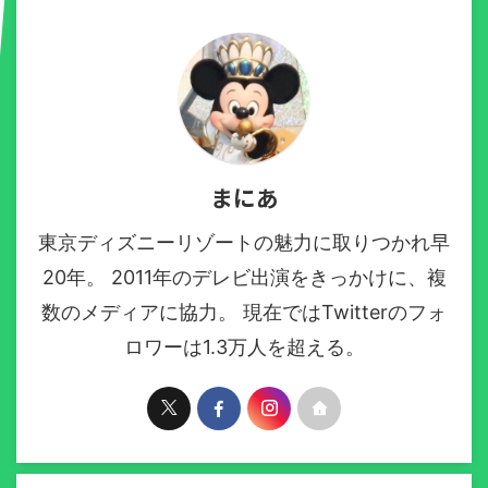
まにあ
東京ディズニーリゾートの魅力に取りつかれ早
20年。 2011年のデレビ出演をきっかけに、複
数のメディアに協力。 現在ではTwitterのフォ
ロワーは1.3万人を超える。