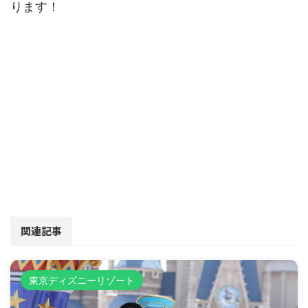
ります！
関連記事
東京ディズニーリゾート