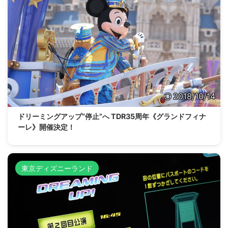
2018/10/14
ドリーミングアップ“停止”へ TDR35周年《グランドフィナ
ーレ》開催決定！
東京ディズニーランド