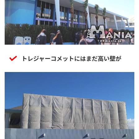
トレジャーコメットにはまだ高い壁が