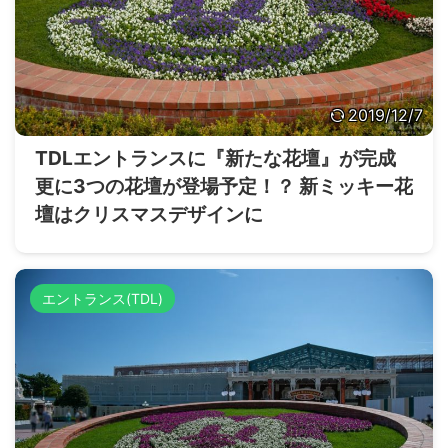
2019/12/7
TDLエントランスに『新たな花壇』が完成
更に3つの花壇が登場予定！？ 新ミッキー花
壇はクリスマスデザインに
エントランス(TDL)