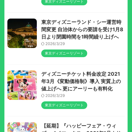
東京ディズニーリゾート
東京ディズニーランド・シー運営時
間変更 自治体からの要請を受け1月8
日より閉園時間を1時間繰り上げへ
2026/3/29
東京ディズニーリゾート
ディズニーチケット料金改定 2021
年3月《変動価格制》導入 実質上の
値上げへ 更にアーリーも有料化
2026/3/29
東京ディズニーリゾート
【延期】『ハッピーフェア・ウィ