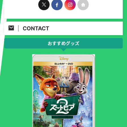
CONTACT
おすすめグッズ