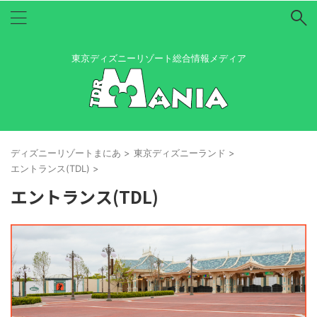
東京ディズニーリゾート総合情報メディア
ディズニーリゾートまにあ
>
東京ディズニーランド
>
エントランス(TDL)
>
エントランス(TDL)