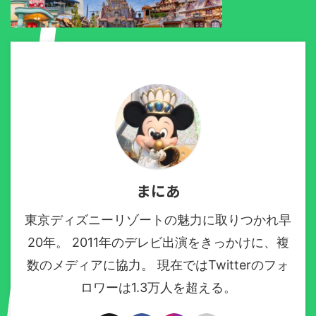
まにあ
東京ディズニーリゾートの魅力に取りつかれ早
20年。 2011年のデレビ出演をきっかけに、複
数のメディアに協力。 現在ではTwitterのフォ
ロワーは1.3万人を超える。