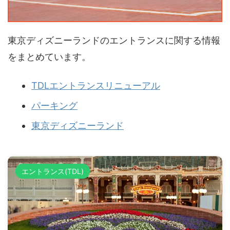
東京ディズニーランドのエントランスに関する情報
をまとめています。
TDLエントランスリニューアル
パーキング
東京ディズニーランド
エントランス(TDL)