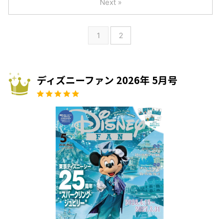
Next »
1
2
ディズニーファン 2026年 5月号