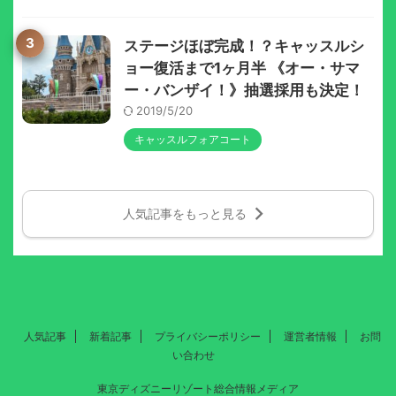
3
ステージほぼ完成！？キャッスルシ
ョー復活まで1ヶ月半 《オー・サマ
ー・バンザイ！》抽選採用も決定！
2019/5/20
キャッスルフォアコート
人気記事をもっと見る
人気記事
新着記事
プライバシーポリシー
運営者情報
お問
い合わせ
東京ディズニーリゾート総合情報メディア