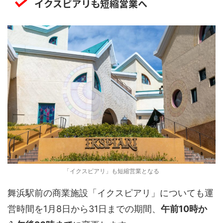
イクスピアリも短縮営業へ
「イクスピアリ」も短縮営業となる
舞浜駅前の商業施設「イクスピアリ」についても運
営時間を1月8日から31日までの期間、
午前10時か