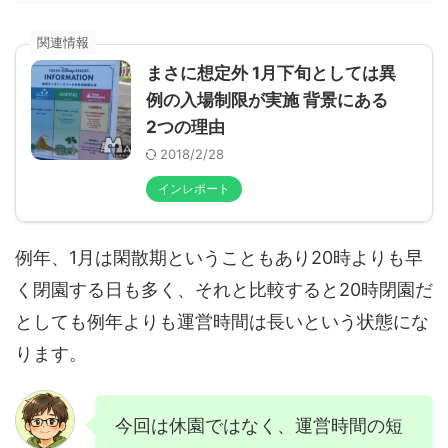
まさに想定外 1月下旬としては異
例の入場制限が実施 背景にある
2つの理由
2018/2/28
インレポート
例年、1月は閑散期ということもあり20時よりも早
く閉園する日も多く、それと比較すると20時閉園だ
としても例年よりも運営時間は長いという状態にな
ります。
今回は休園ではなく、運営時間の短