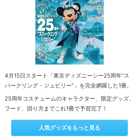
4月15日スタート「東京ディズニーシー25周年“ス
パークリング・ジュビリー”」を完全網羅した1冊。
25周年コスチュームのキャラクター、限定グッズ、
フード、回り方までこれ1冊で予習完了！
人気グッズをもっと見る