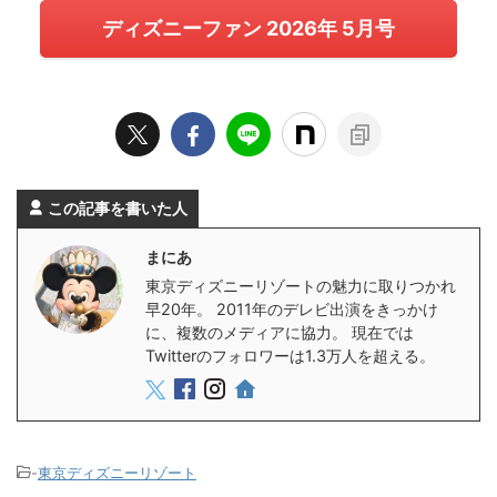
ディズニーファン 2026年 5月号
この記事を書いた人
まにあ
東京ディズニーリゾートの魅力に取りつかれ
早20年。 2011年のデレビ出演をきっかけ
に、複数のメディアに協力。 現在では
Twitterのフォロワーは1.3万人を超える。
-
東京ディズニーリゾート