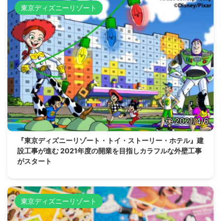
東京ディズニーリゾート
2021/4/6
『東京ディズニーリゾート・トイ・ストーリー・ホテル』建
設工事が進む 2021年度の開業を目指しカラフルな外壁工事
がスタート
東京ディズニーリゾート