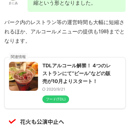
縮という形となりました。
まにあ
パーク内のレストラン等の運営時間も大幅に短縮さ
れるほか、アルコールメニューの提供も19時までと
なります。
TDLアルコール解禁！ 4つのレ
ストランにて“ビール”などの販
売が10月よりスタート！
2020/9/21
フード(TDL)
花火も公演中止へ