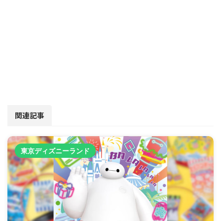
関連記事
東京ディズニーランド