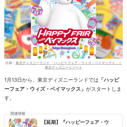
出典：
東京ディズニーランド 「ハッピーフェア・ウィズ・ベイマックス」｜
東京ディズニーリゾート
1月13日から、東京ディズニーランドでは
「ハッピ
ーフェア・ウィズ・ベイマックス」
がスタートしま
す。
【延期】『ハッピーフェア・ウ