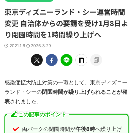
東京ディズニーランド・シー運営時間
変更 自治体からの要請を受け1月8日よ
り閉園時間を1時間繰り上げへ
2021.1.6
2026.3.29
感染症拡大防止対策の一環として、東京ディズニー
ランド・シーの
閉園時間が繰り上げられることが発
表
されました。
この記事のポイント
両パークの閉園時間が
午後8時
へ繰り上げ