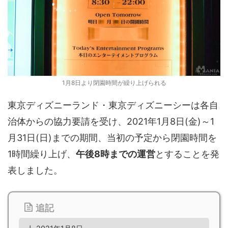
1月8日より閉園時間が繰り上げられる
東京ディズニーランド・東京ディズニーシーは各自
治体からの協力要請を受け、2021年1月8日(金)～1
月31日(日)までの期間、当初の予定から閉園時間を
1時間繰り上げ、
午後8時までの運営
とすることを発
表しました。
追記