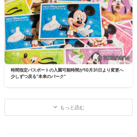
2020/10/14
時間指定パスポートの入園可能時間が10月31日より変更へ
少しずつ戻る“本来のパーク”
もっと読む