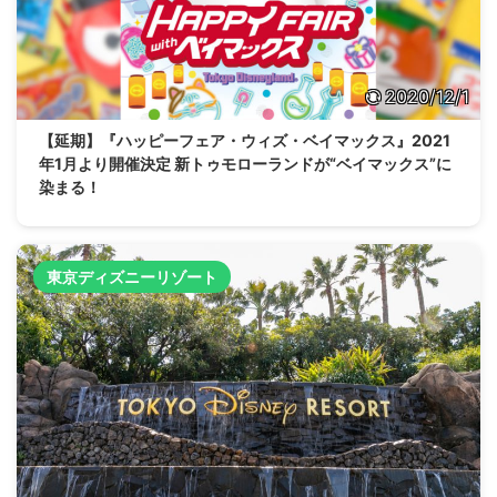
2020/12/1
【延期】『ハッピーフェア・ウィズ・ベイマックス』2021
年1月より開催決定 新トゥモローランドが“ベイマックス”に
染まる！
東京ディズニーリゾート