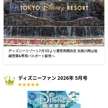
2020/6/24
ディズニーリゾート7月1日より運営再開決定 当面の間は短
縮営業&専用パスポート販売へ
ディズニーファン 2026年 5月号