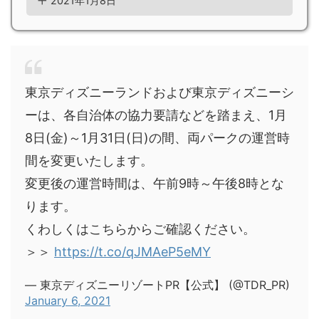
2021年1月8日
東京ディズニーランドおよび東京ディズニーシ
ーは、各自治体の協力要請などを踏まえ、1月
8日(金)～1月31日(日)の間、両パークの運営時
間を変更いたします。
変更後の運営時間は、午前9時～午後8時とな
ります。
くわしくはこちらからご確認ください。
＞＞
https://t.co/qJMAeP5eMY
— 東京ディズニーリゾートPR【公式】 (@TDR_PR)
January 6, 2021