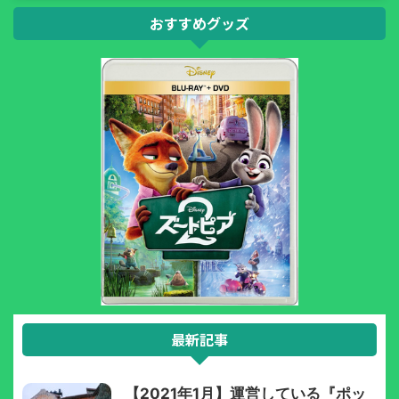
おすすめグッズ
最新記事
【2021年1月】運営している『ポッ