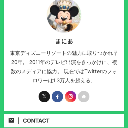
まにあ
東京ディズニーリゾートの魅力に取りつかれ早
20年。 2011年のデレビ出演をきっかけに、複
数のメディアに協力。 現在ではTwitterのフォ
ロワーは1.3万人を超える。
CONTACT