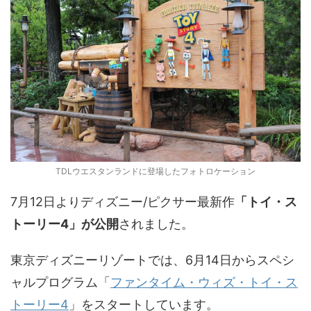
TDLウエスタンランドに登場したフォトロケーション
7月12日よりディズニー/ピクサー最新作
「トイ・ス
トーリー4」が公開
されました。
東京ディズニーリゾートでは、6月14日からスペシ
ャルプログラム「
ファンタイム・ウィズ・トイ・ス
トーリー4
」をスタートしています。