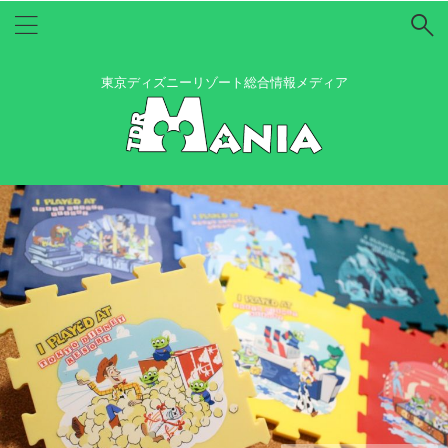
東京ディズニーリゾート総合情報メディア