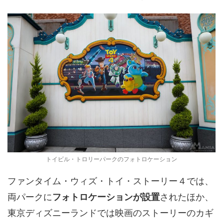
トイビル・トロリーパークのフォトロケーション
ファンタイム・ウィズ・トイ・ストーリー４では、
両パークに
フォトロケーションが設置
されたほか、
東京ディズニーランドでは映画のストーリーのカギ