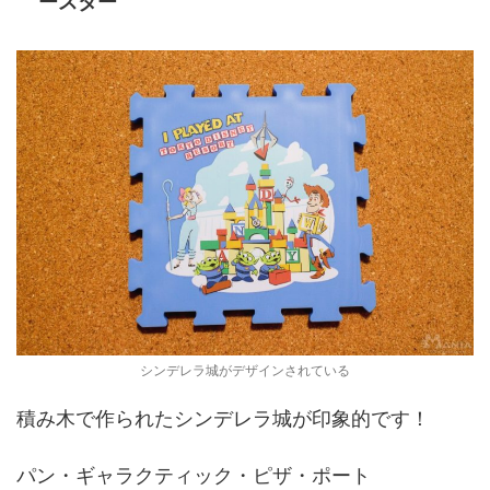
ースター
シンデレラ城がデザインされている
積み木で作られたシンデレラ城が印象的です！
パン・ギャラクティック・ピザ・ポート