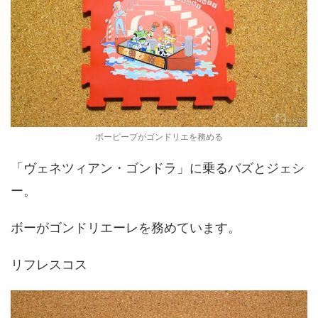
ボーピープがゴンドリエを務める
「ヴェネツィアン・ゴンドラ」に乗るバズとジェシ
ー。
ボーがゴンドリエーレを務めています。
リフレスコス