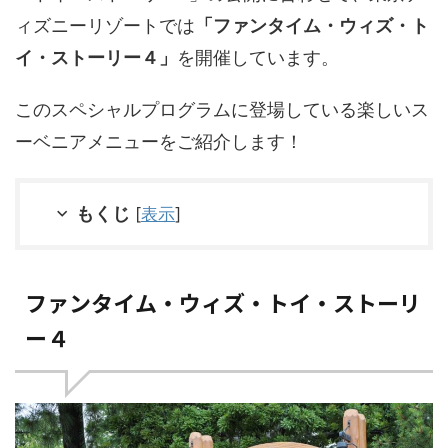
ィズニーリゾートでは
「ファンタイム・ウィズ・ト
イ・ストーリー４」
を開催しています。
このスペシャルプログラムに登場している楽しいス
ーベニアメニューをご紹介します！
もくじ
[
表示
]
ファンタイム・ウィズ・トイ・ストーリ
ー４