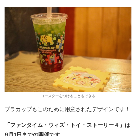
コースターをつけることもできる
プラカップもこのために用意されたデザインです！
「ファンタイム・ウィズ・トイ・ストーリー４」は
9月1日までの開催
です。