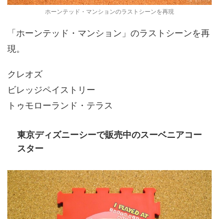
ホーンテッド・マンションのラストシーンを再現
「ホーンテッド・マンション」のラストシーンを再
現。
クレオズ
ビレッジペイストリー
トゥモローランド・テラス
東京ディズニーシーで販売中のスーベニアコー
スター