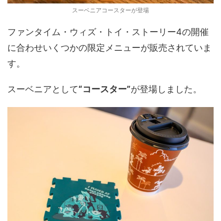
スーベニアコースターが登場
ファンタイム・ウィズ・トイ・ストーリー4の開催
に合わせいくつかの限定メニューが販売されていま
す。
スーベニアとして
“コースター”
が登場しました。