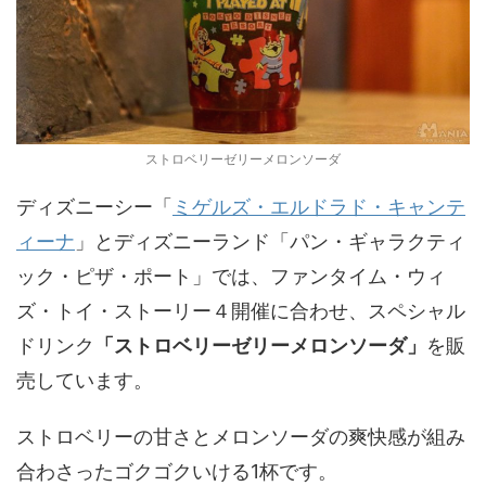
ストロベリーゼリーメロンソーダ
ディズニーシー「
ミゲルズ・エルドラド・キャンテ
ィーナ
」とディズニーランド「パン・ギャラクティ
ック・ピザ・ポート」では、ファンタイム・ウィ
ズ・トイ・ストーリー４開催に合わせ、スペシャル
ドリンク
「ストロベリーゼリーメロンソーダ」
を販
売しています。
ストロベリーの甘さとメロンソーダの爽快感が組み
合わさったゴクゴクいける1杯です。