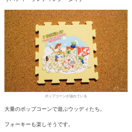
ポップコーンが溢れている
大量のポップコーンで遊ぶウッディたち。
フォーキーも楽しそうです。