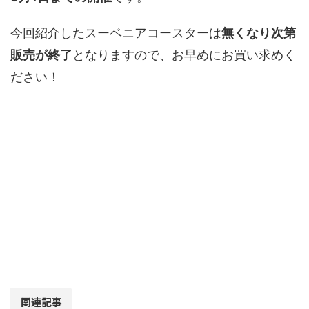
今回紹介したスーベニアコースターは
無くなり次第
販売が終了
となりますので、お早めにお買い求めく
ださい！
関連記事