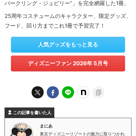
パークリング・ジュビリー”」を完全網羅した1冊。
25周年コスチュームのキャラクター、限定グッズ、
フード、回り方までこれ1冊で予習完了！
人気グッズをもっと見る
ディズニーファン 2026年 5月号
この記事を書いた人
まにあ
東京ディズニーリゾートの魅力に取りつかれ