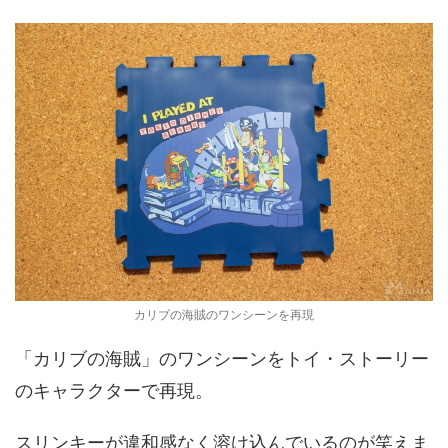
カリブの海賊のワンシーンを再現
「カリブの海賊」のワンシーンをトイ・ストーリー
のキャラクターで再現。
スリンキーが違和感なく溶け込んでいるのが笑えま