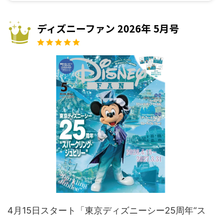
ディズニーファン 2026年 5月号
4月15日スタート「東京ディズニーシー25周年“ス