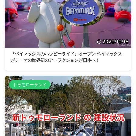
2020/10/16
『ベイマックスのハッピーライド』オープン ベイマックス
がテーマの世界初のアトラクションが日本へ！
トゥモローランド