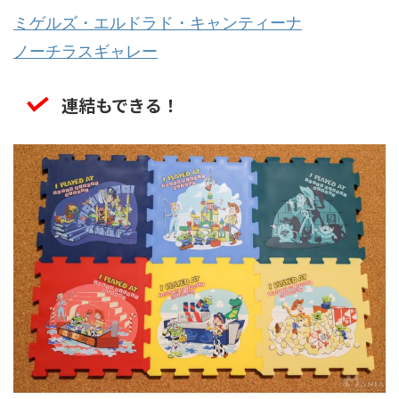
ミゲルズ・エルドラド・キャンティーナ
ノーチラスギャレー
連結もできる！