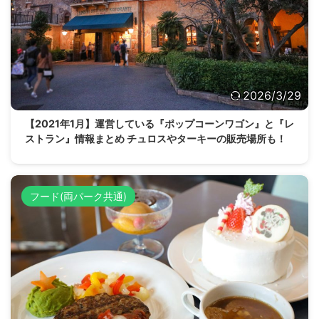
2026/3/29
【2021年1月】運営している『ポップコーンワゴン』と『レ
ストラン』情報まとめ チュロスやターキーの販売場所も！
フード(両パーク共通)