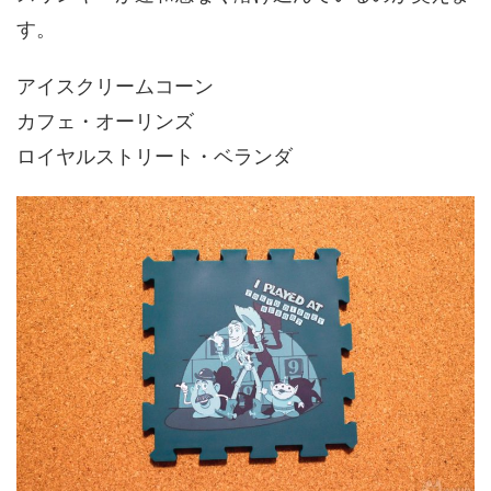
す。
アイスクリームコーン
カフェ・オーリンズ
ロイヤルストリート・ベランダ