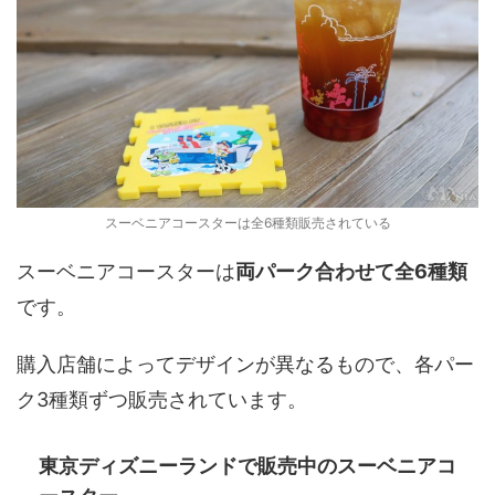
スーベニアコースターは全6種類販売されている
スーベニアコースターは
両パーク合わせて全6種類
です。
購入店舗によってデザインが異なるもので、各パー
ク3種類ずつ販売されています。
東京ディズニーランドで販売中のスーベニアコ