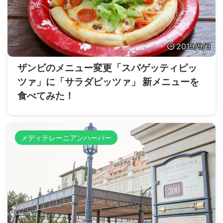
2019/9/3
ザンビのメニュー変更「スパゲッティピッ
ツァ」に「サラダピッツァ」 新メニューを
食べてみた！
メディテレーニアンハーバー