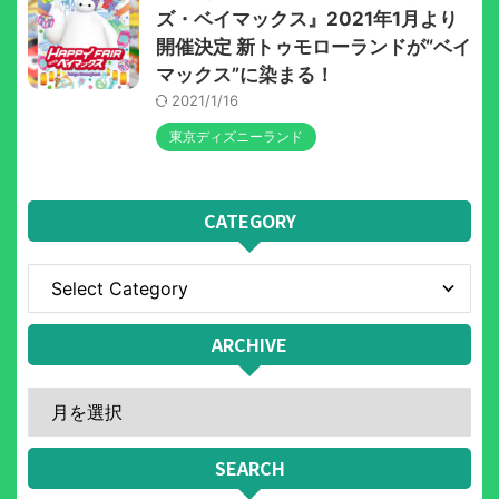
ズ・ベイマックス』2021年1月より
開催決定 新トゥモローランドが“ベイ
マックス”に染まる！
2021/1/16
東京ディズニーランド
CATEGORY
ARCHIVE
SEARCH