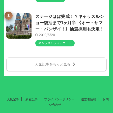
3
ステージほぼ完成！？キャッスルシ
ョー復活まで1ヶ月半 《オー・サマ
ー・バンザイ！》抽選採用も決定！
2019/5/20
キャッスルフォアコート
人気記事をもっと見る
人気記事
新着記事
プライバシーポリシー
運営者情報
お問
い合わせ