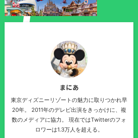
まにあ
東京ディズニーリゾートの魅力に取りつかれ早
20年。 2011年のデレビ出演をきっかけに、複
数のメディアに協力。 現在ではTwitterのフォ
ロワーは1.3万人を超える。