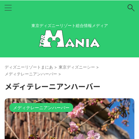
東京ディズニーリゾート総合情報メディア
ディズニーリゾートまにあ
>
東京ディズニーシー
>
メディテレーニアンハーバー
>
メディテレーニアンハーバー
メディテレーニアンハーバー