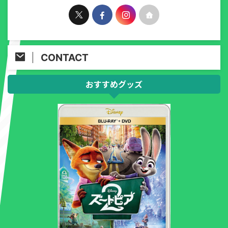
CONTACT
おすすめグッズ