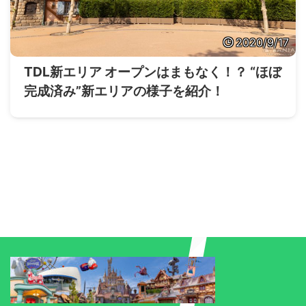
2020/9/17
TDL新エリア オープンはまもなく！？ “ほぼ
完成済み”新エリアの様子を紹介！