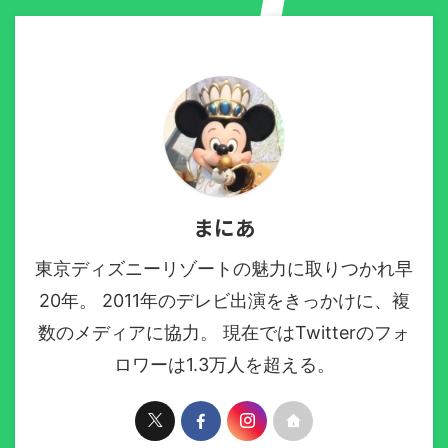
まにあ
東京ディズニーリゾートの魅力に取りつかれ早
20年。 2011年のデレビ出演をきっかけに、複
数のメディアに協力。 現在ではTwitterのフォ
ロワーは1.3万人を超える。