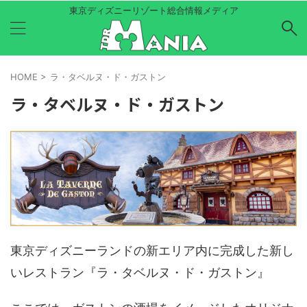
東京ディズニーリゾート総合情報メディア
HOME
>
ラ・タベルヌ・ド・ガストン
ラ・タベルヌ・ド・ガストン
東京ディズニーランドの新エリア内に完成した新し
いレストラン『ラ・タベルヌ・ド・ガストン』