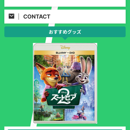
CONTACT
おすすめグッズ