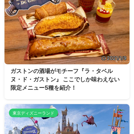
2021/1/9
ガストンの酒場がモチーフ『ラ・タベル
ヌ・ド・ガストン』 ここでしか味わえない
限定メニュー5種を紹介！
東京ディズニーランド