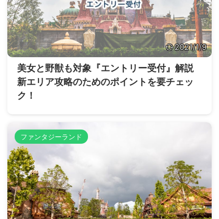
2021/1/9
美女と野獣も対象『エントリー受付』解説
新エリア攻略のためのポイントを要チェッ
ク！
ファンタジーランド