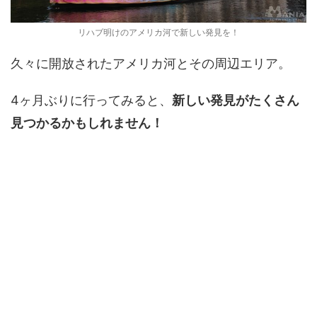
リハブ明けのアメリカ河で新しい発見を！
久々に開放されたアメリカ河とその周辺エリア。
4ヶ月ぶりに行ってみると、
新しい発見がたくさん
見つかるかもしれません！