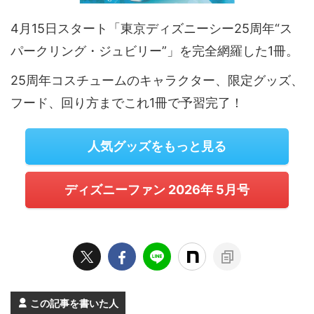
4月15日スタート「東京ディズニーシー25周年“ス
パークリング・ジュビリー”」を完全網羅した1冊。
25周年コスチュームのキャラクター、限定グッズ、
フード、回り方までこれ1冊で予習完了！
人気グッズをもっと見る
ディズニーファン 2026年 5月号
この記事を書いた人