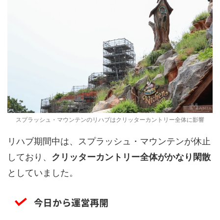
スプラッシュ・マウンテンのリハブはクリッターカントリー全体に影響
リハブ期間中は、スプラッシュ・マウンテンが休止
しており、
クリッターカントリー全体がかなり閑散
としていました。
今日から運営再開