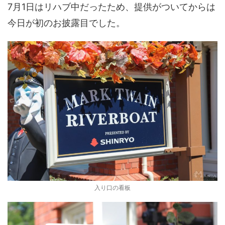
7月1日はリハブ中だったため、提供がついてからは
今日が初のお披露目でした。
入り口の看板