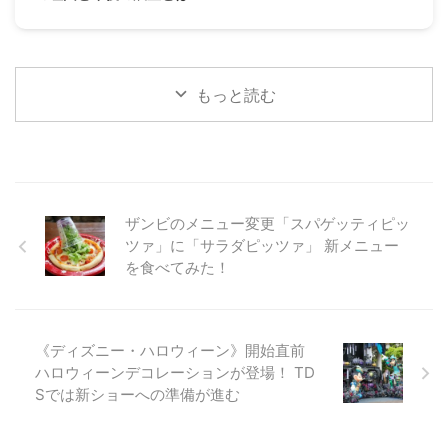
もっと読む
ザンビのメニュー変更「スパゲッティピッ
ツァ」に「サラダピッツァ」 新メニュー
を食べてみた！
《ディズニー・ハロウィーン》開始直前
ハロウィーンデコレーションが登場！ TD
Sでは新ショーへの準備が進む