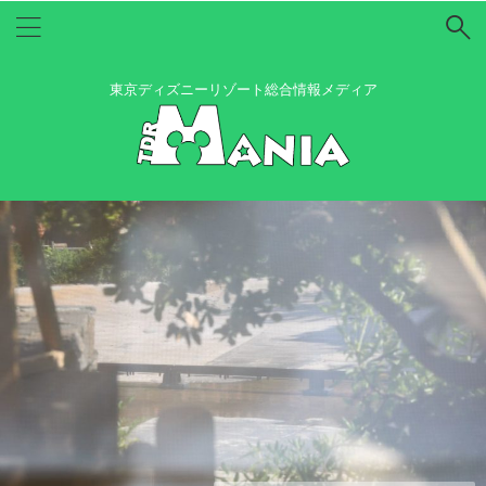
東京ディズニーリゾート総合情報メディア