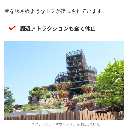
夢を壊さぬような工夫が徹底されています。
周辺アトラクションも全て休止
「スプラッシュ・マウンテン」も休止していた