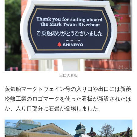
出口の看板
蒸気船マークトウェイン号の入り口や出口には新菱
冷熱工業のロゴマークを使った看板が新設されたほ
か、入り口部分に石畳が登場しました。