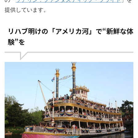
提供しています。
リハブ明けの「アメリカ河」で“新鮮な体
験”を