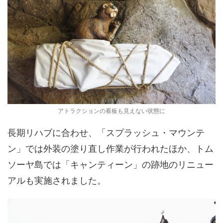
アトラクションの看板も見えない状態に
長期リハブに合わせ、「スプラッシュ・マウンテ
ン」では外装の塗り直し作業が行われたほか、トム
ソーヤ島では「キャンティーン」の跡地のリニュー
アルも実施されました。