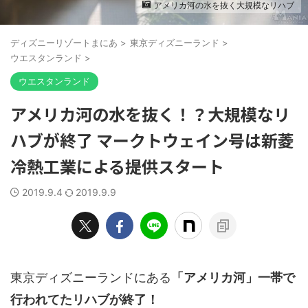
アメリカ河の水を抜く大規模なリハブ
ディズニーリゾートまにあ
>
東京ディズニーランド
>
ウエスタンランド
>
ウエスタンランド
アメリカ河の水を抜く！？大規模なリ
ハブが終了 マークトウェイン号は新菱
冷熱工業による提供スタート
2019.9.4
2019.9.9
東京ディズニーランドにある
「アメリカ河」一帯で
行われてたリハブが終了！