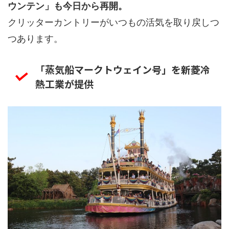
ウンテン」も今日から再開。
クリッターカントリーがいつもの活気を取り戻しつ
つあります。
「蒸気船マークトウェイン号」を新菱冷
熱工業が提供