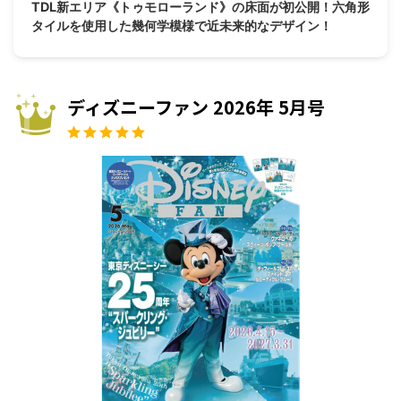
TDL新エリア《トゥモローランド》の床面が初公開！六角形
タイルを使用した幾何学模様で近未来的なデザイン！
ディズニーファン 2026年 5月号