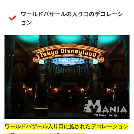
ワールドバザールの入り口のデコレーシ
ョン
ワールドバザール入り口に施されたデコレーション