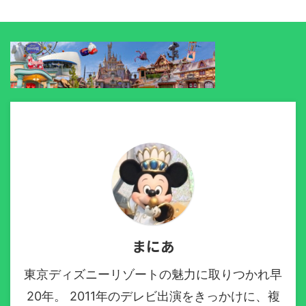
まにあ
東京ディズニーリゾートの魅力に取りつかれ早
20年。 2011年のデレビ出演をきっかけに、複