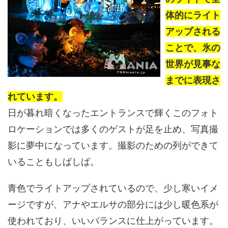
体的にライト
アップされる
ことで、氷の
世界が見事な
までに表現さ
れています。
日が暮れ暗くなったエントランスで輝くこのフォト
ロケーションでは多くのゲストが足を止め、写真撮
影に夢中になっています。撮影のための列ができて
いることもしばしば。
青色でライトアップされているので、少し寒いイメ
ージですが、アナやエルサの部分には少し暖色系が
使われており、いいバランスに仕上がっています。