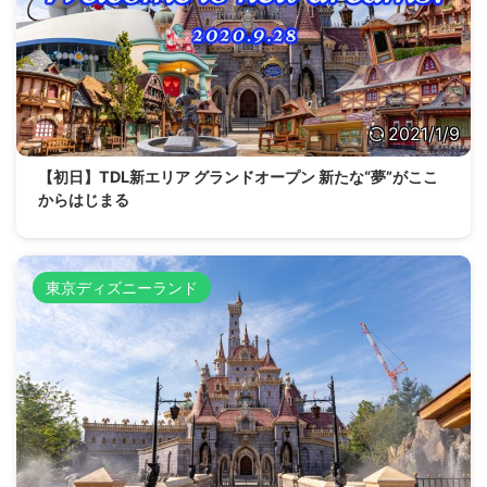
2021/1/9
【初日】TDL新エリア グランドオープン 新たな“夢”がここ
からはじまる
東京ディズニーランド