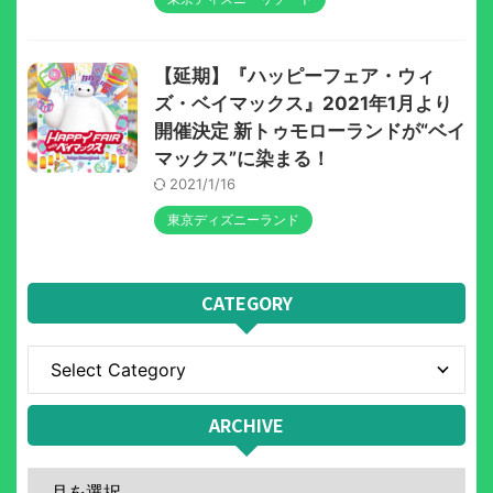
【延期】『ハッピーフェア・ウィ
ズ・ベイマックス』2021年1月より
開催決定 新トゥモローランドが“ベイ
マックス”に染まる！
2021/1/16
東京ディズニーランド
CATEGORY
ARCHIVE