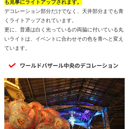
も見事にライトアップされます。
デコレーション部分だけでなく、天井部分までも青
くライトアップされています。
更に、普通は白く光っているの両脇に付いている丸
いライトは、イベントに合わせその色を青へと変え
ています。
ワールドバザール中央のデコレーション