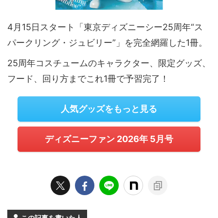
4月15日スタート「東京ディズニーシー25周年“ス
パークリング・ジュビリー”」を完全網羅した1冊。
25周年コスチュームのキャラクター、限定グッズ、
フード、回り方までこれ1冊で予習完了！
人気グッズをもっと見る
ディズニーファン 2026年 5月号
この記事を書いた人