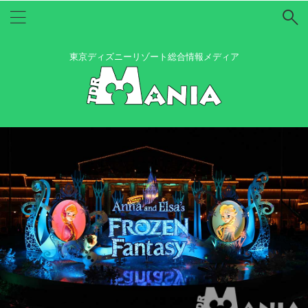
東京ディズニーリゾート総合情報メディア