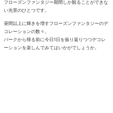
フローズンファンタジー期間しか観ることができな
い光景のひとつです。
昼間以上に輝きを増すフローズンファンタジーのデ
コレーションの数々。
パークから帰る前に今日1日を振り返りつつデコレ
ーションを楽しんでみてはいかがでしょうか。