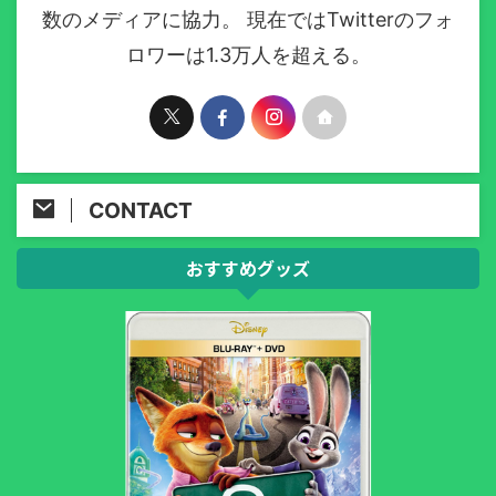
数のメディアに協力。 現在ではTwitterのフォ
ロワーは1.3万人を超える。
CONTACT
おすすめグッズ