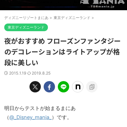
ディズニーリゾートまにあ
>
東京ディズニーランド
>
東京ディズニーランド
夜がおすすめ フローズンファンタジー
のデコレーションはライトアップが格
段に美しい
2015.1.19
2019.8.25
明日からテストが始まるまにあ
（
@_Disney_mania_
）です。