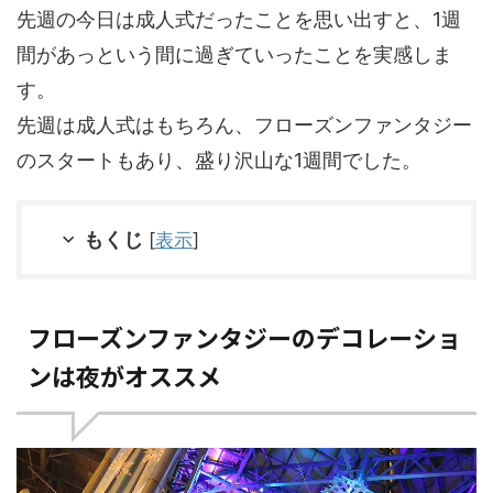
先週の今日は成人式だったことを思い出すと、1週
間があっという間に過ぎていったことを実感しま
す。
先週は成人式はもちろん、フローズンファンタジー
のスタートもあり、盛り沢山な1週間でした。
もくじ
[
表示
]
フローズンファンタジーのデコレーショ
ンは夜がオススメ