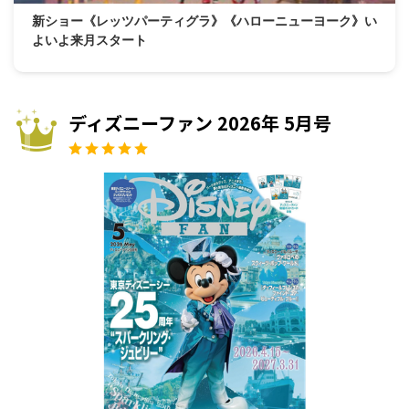
新ショー《レッツパーティグラ》《ハローニューヨーク》い
よいよ来月スタート
ディズニーファン 2026年 5月号