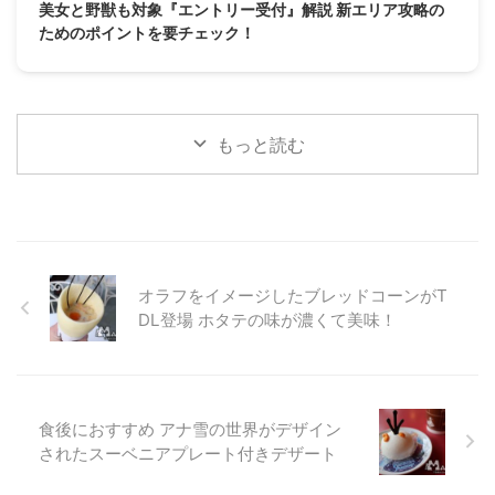
美女と野獣も対象『エントリー受付』解説 新エリア攻略の
ためのポイントを要チェック！
もっと読む
オラフをイメージしたブレッドコーンがT
DL登場 ホタテの味が濃くて美味！
食後におすすめ アナ雪の世界がデザイン
されたスーベニアプレート付きデザート