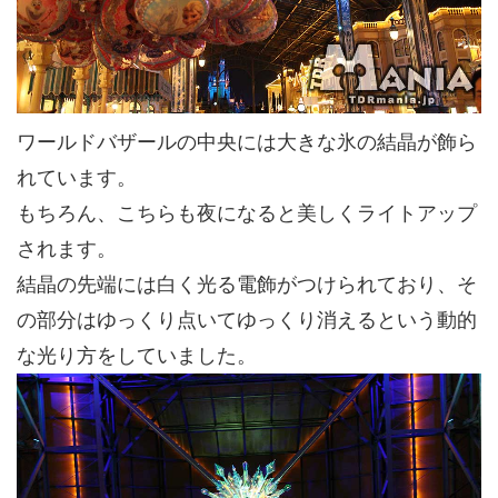
ワールドバザールの中央には大きな氷の結晶が飾ら
れています。
もちろん、こちらも夜になると美しくライトアップ
されます。
結晶の先端には白く光る電飾がつけられており、そ
の部分はゆっくり点いてゆっくり消えるという動的
な光り方をしていました。