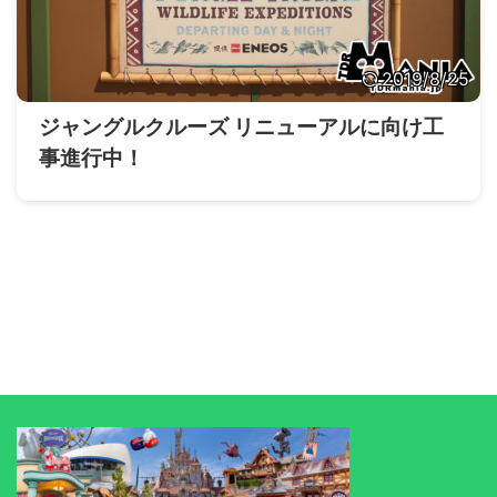
2019/8/25
ジャングルクルーズ リニューアルに向け工
事進行中！