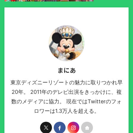
まにあ
東京ディズニーリゾートの魅力に取りつかれ早
20年。 2011年のデレビ出演をきっかけに、複
数のメディアに協力。 現在ではTwitterのフォ
ロワーは1.3万人を超える。