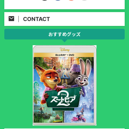
CONTACT
おすすめグッズ