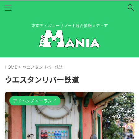
東京ディズニーリゾート総合情報メディア
HOME
>
ウエスタンリバー鉄道
ウエスタンリバー鉄道
アドベンチャーランド