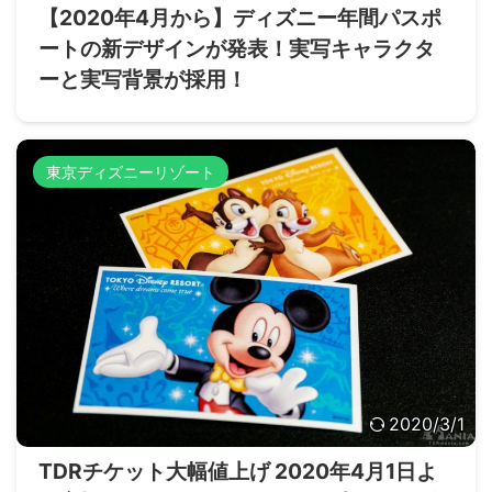
【2020年4月から】ディズニー年間パスポ
ートの新デザインが発表！実写キャラクタ
ーと実写背景が採用！
東京ディズニーリゾート
2020/3/1
TDRチケット大幅値上げ 2020年4月1日よ