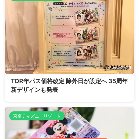
2020/3/1
TDR年パス価格改定 除外日が設定へ 35周年
新デザインも発表
東京ディズニーリゾート