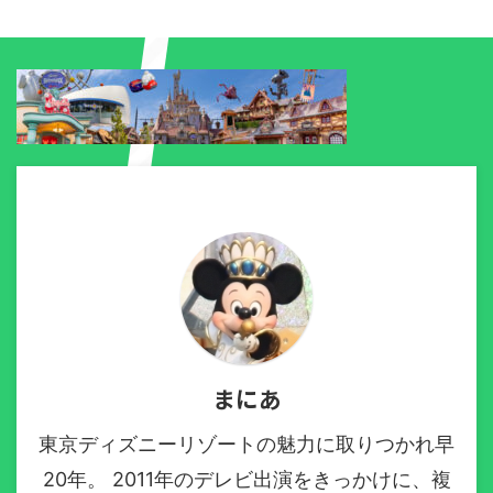
まにあ
東京ディズニーリゾートの魅力に取りつかれ早
20年。 2011年のデレビ出演をきっかけに、複