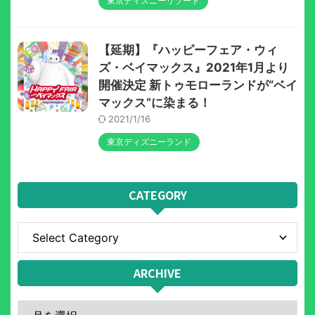
東京ディズニーリゾート
【延期】『ハッピーフェア・ウィ
ズ・ベイマックス』2021年1月より
開催決定 新トゥモローランドが“ベイ
マックス”に染まる！
2021/1/16
東京ディズニーランド
CATEGORY
ARCHIVE