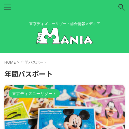
東京ディズニーリゾート総合情報メディア
HOME
>
年間パスポート
年間パスポート
東京ディズニーリゾート