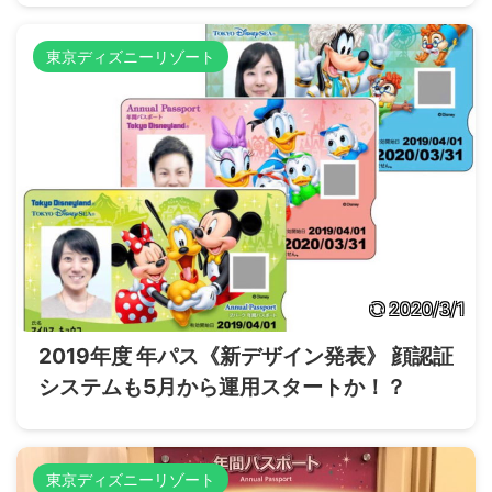
東京ディズニーリゾート
2020/3/1
2019年度 年パス《新デザイン発表》 顔認証
システムも5月から運用スタートか！？
東京ディズニーリゾート