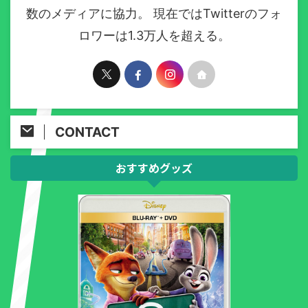
数のメディアに協力。 現在ではTwitterのフォ
ロワーは1.3万人を超える。
CONTACT
おすすめグッズ