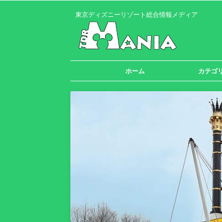
東京ディズニーリゾート総合情報メディア
ホーム
カテゴ