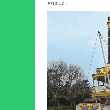
されました。