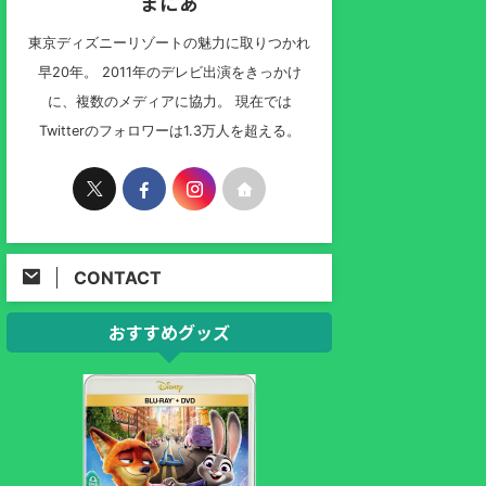
まにあ
東京ディズニーリゾートの魅力に取りつかれ
早20年。 2011年のデレビ出演をきっかけ
に、複数のメディアに協力。 現在では
Twitterのフォロワーは1.3万人を超える。
CONTACT
おすすめグッズ