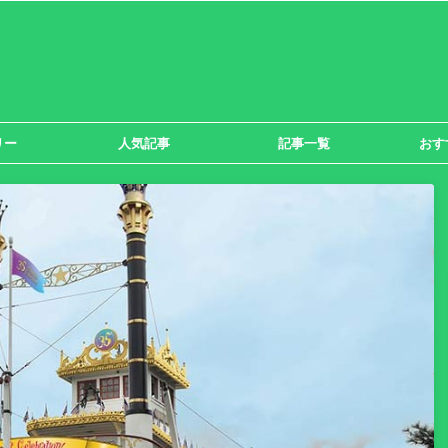
リー
人気記事
記事一覧
おす