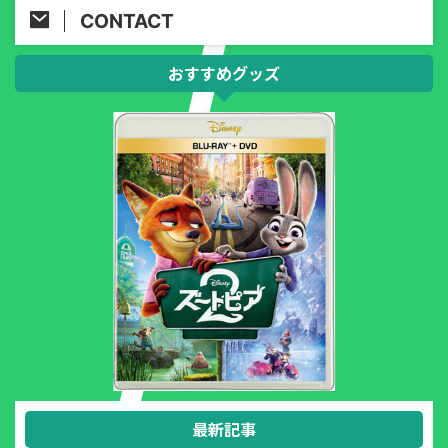
CONTACT
おすすめグッズ
最新記事