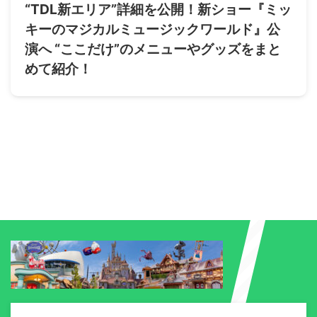
“TDL新エリア”詳細を公開！新ショー『ミッ
キーのマジカルミュージックワールド』公
演へ “ここだけ”のメニューやグッズをまと
めて紹介！