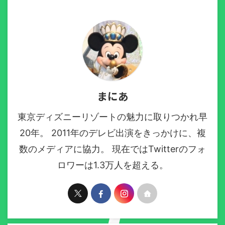
まにあ
東京ディズニーリゾートの魅力に取りつかれ早
20年。 2011年のデレビ出演をきっかけに、複
数のメディアに協力。 現在ではTwitterのフォ
ロワーは1.3万人を超える。