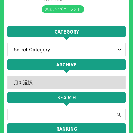
東京ディズニーランド
CATEGORY
ARCHIVE
SEARCH
RANKING