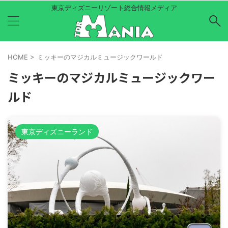
東京ディズニーリゾート総合情報メディア
HOME
>
ミッキーのマジカルミュージックワールド
ミッキーのマジカルミュージックワー
ルド
東京ディズニーランド