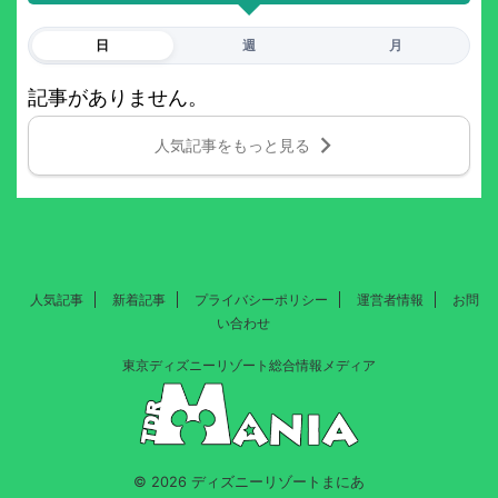
日
週
月
記事がありません。
人気記事をもっと見る
人気記事
新着記事
プライバシーポリシー
運営者情報
お問
い合わせ
東京ディズニーリゾート総合情報メディア
© 2026 ディズニーリゾートまにあ