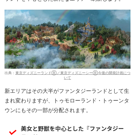
出典：
東京ディズニーランドⓇ／東京ディズニーシーⓇ今後の開発計画につ
いて
新エリアはその大半がファンタジーランドとして生
まれ変わりますが、トゥモローランド・トゥーンタ
ウンにもその一部が分配されます。
美女と野獣を中心とした『ファンタジー