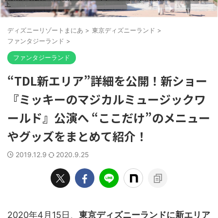
ト
ディズニーリゾートまにあ
>
東京ディズニーランド
>
ファンタジーランド
>
ファンタジーランド
“TDL新エリア”詳細を公開！新ショー
『ミッキーのマジカルミュージックワ
ールド』公演へ “ここだけ”のメニュー
やグッズをまとめて紹介！
2019.12.9
2020.9.25
2020年4月15日、
東京ディズニーランドに新エリア