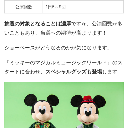
公演回数
1日5～9回
抽選の対象となることは濃厚
ですが、公演回数が多
いこともあり、当選への期待が高まります！
ショーベースがどうなるのかが気になります。
『ミッキーのマジカルミュージックワールド』のス
タートに合わせ、
スペシャルグッズも登場
します。