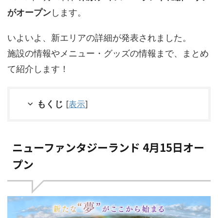
がオープン
します。
いよいよ、新エリアの詳細が発表されました。
施設の情報やメニュー・グッズの情報まで、まとめ
て紹介します！
もくじ
[
表示
]
ニューファンタジーランド 4月15日オー
プン