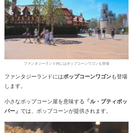
ファンタジーランド内にはポップコーンワゴンも登場
ファンタジーランドには
ポップコーンワゴン
も登場
します。
小さなポップコーン屋を意味する
「ル・プティポッ
パー」
では、ポップコーンが提供されます。