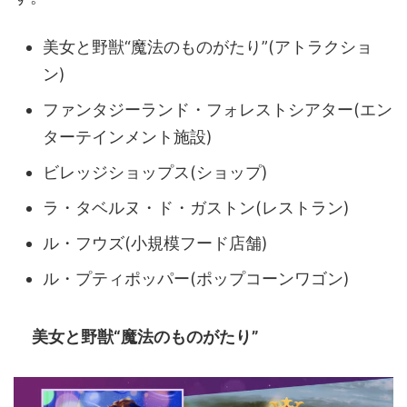
美女と野獣“魔法のものがたり”(アトラクショ
ン)
ファンタジーランド・フォレストシアター(エン
ターテインメント施設)
ビレッジショップス(ショップ)
ラ・タベルヌ・ド・ガストン(レストラン)
ル・フウズ(小規模フード店舗)
ル・プティポッパー(ポップコーンワゴン)
美女と野獣“魔法のものがたり”