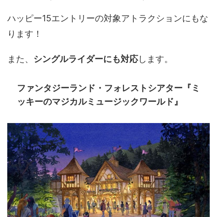
ハッピー15エントリーの対象アトラクションにもな
ります！
また、
シングルライダーにも対応
します。
ファンタジーランド・フォレストシアター『ミ
ッキーのマジカルミュージックワールド』