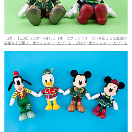
出典：
【公式】2020年4月15日（水）にグランドオープンを迎える全施設の
詳細を初公開！｜東京ディズニーリゾート・ブログ | 東京ディズニーリゾート