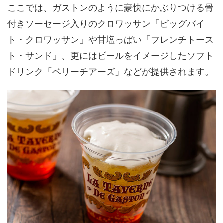
ここでは、ガストンのように豪快にかぶりつける骨
付きソーセージ入りのクロワッサン「ビッグバイ
ト・クロワッサン」や甘塩っぱい「フレンチトース
ト・サンド」、更にはビールをイメージしたソフト
ドリンク「ベリーチアーズ」などが提供されます。