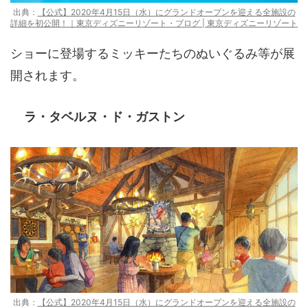
出典：
【公式】2020年4月15日（水）にグランドオープンを迎える全施設の
詳細を初公開！｜東京ディズニーリゾート・ブログ | 東京ディズニーリゾート
ショーに登場するミッキーたちのぬいぐるみ等が展
開されます。
ラ・タベルヌ・ド・ガストン
出典：
【公式】2020年4月15日（水）にグランドオープンを迎える全施設の