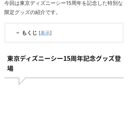
今回は東京ディズニーシー15周年を記念した特別な
限定グッズの紹介です。
もくじ
[
表示
]
東京ディズニーシー15周年記念グッズ登
場