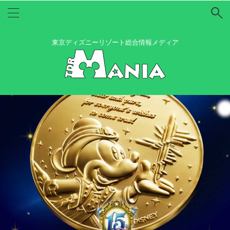
東京ディズニーリゾート総合情報メディア