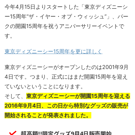
今年4月15日よりスタートした「東京ディズニーシ
ー15周年“ザ・イヤー・オブ・ウィッシュ”」、パー
クの開園15周年を祝うアニバーサリーイベントで
す。
東京ディズニーシー15周年を更に詳しく
東京ディズニーシーがオープンしたのは2001年9月
4日です。つまり、正式にはまだ開園15周年を迎え
ていないということになります。
そして、
東京ディズニーシーが開園15周年を迎える
2016年9月4日、この日から特別なグッズの販売が
開始されることが発表されました。
超高額!!限定グッズ9月4日販売開始