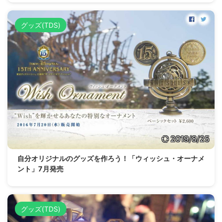
グッズ(TDS)
2019/8/25
自分オリジナルのグッズを作ろう！「ウィッシュ・オーナメ
ント」7月発売
グッズ(TDS)