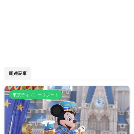
関連記事
東京ディズニーリゾート