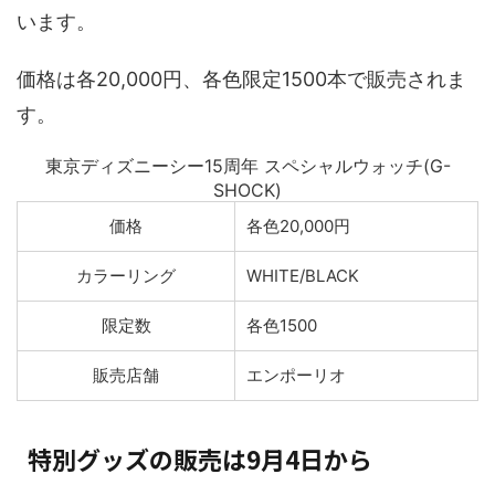
います。
価格は各20,000円、各色限定1500本で販売されま
す。
東京ディズニーシー15周年 スペシャルウォッチ(G-
SHOCK)
価格
各色20,000円
カラーリング
WHITE/BLACK
限定数
各色1500
販売店舗
エンポーリオ
特別グッズの販売は9月4日から