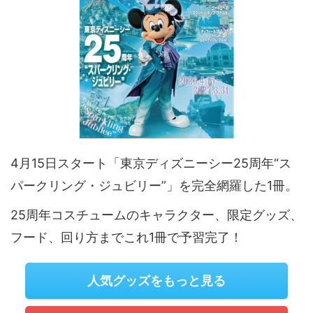
4月15日スタート「東京ディズニーシー25周年“ス
パークリング・ジュビリー”」を完全網羅した1冊。
25周年コスチュームのキャラクター、限定グッズ、
フード、回り方までこれ1冊で予習完了！
人気グッズをもっと見る