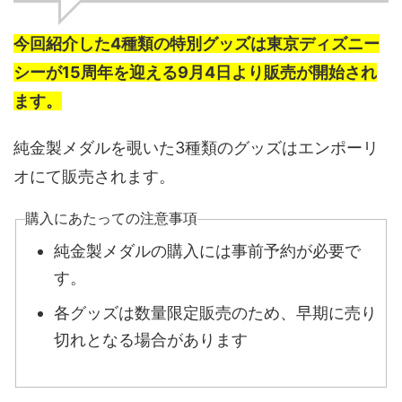
今回紹介した4種類の特別グッズは東京ディズニー
シーが15周年を迎える9月4日より販売が開始され
ます。
純金製メダルを覗いた3種類のグッズはエンポーリ
オにて販売されます。
購入にあたっての注意事項
純金製メダルの購入には事前予約が必要で
す。
各グッズは数量限定販売のため、早期に売り
切れとなる場合があります