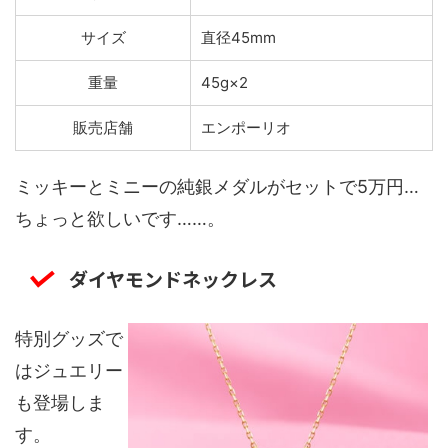
サイズ
直径45mm
重量
45g×2
販売店舗
エンポーリオ
ミッキーとミニーの純銀メダルがセットで5万円…
ちょっと欲しいです……。
ダイヤモンドネックレス
特別グッズで
はジュエリー
も登場しま
す。