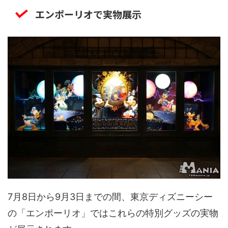
エンポーリオで実物展示
7月8日から9月3日までの間、東京ディズニーシー
の「エンポーリオ」ではこれらの特別グッズの実物