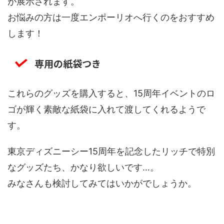
が展示されます。
お悩みの方は一度エンポーリオへ行くのをおすすめ
します！
専用の紙袋つき
これらのグッズを購入すると、15周年イベントのロ
ゴが輝く素敵な紙袋に入れて渡してくれるようで
す。
東京ディズニーシー15周年を記念したリッチで特別
なグッズたち、かなり欲しいです…。
みなさんも検討してみてはいかがでしょうか。