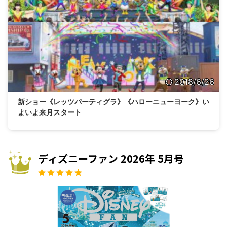
2018/6/26
新ショー《レッツパーティグラ》《ハローニューヨーク》い
よいよ来月スタート
ディズニーファン 2026年 5月号