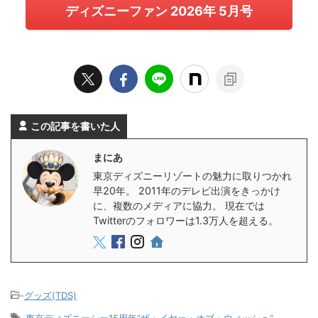
ディズニーファン 2026年 5月号
この記事を書いた人
まにあ
東京ディズニーリゾートの魅力に取りつかれ
早20年。 2011年のデレビ出演をきっかけ
に、複数のメディアに協力。 現在では
Twitterのフォロワーは1.3万人を超える。
-
グッズ(TDS)
-
東京ディズニーシー15周年“ザ・イヤー・オブ・ウィッシュ”