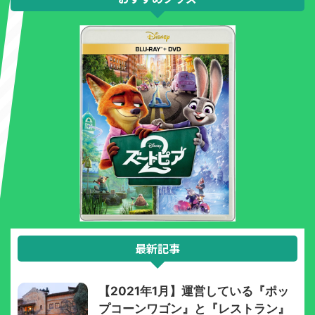
最新記事
【2021年1月】運営している『ポッ
プコーンワゴン』と『レストラン』