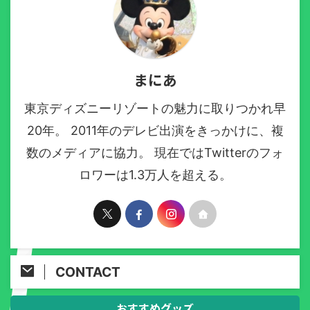
まにあ
東京ディズニーリゾートの魅力に取りつかれ早
20年。 2011年のデレビ出演をきっかけに、複
数のメディアに協力。 現在ではTwitterのフォ
ロワーは1.3万人を超える。
CONTACT
おすすめグッズ