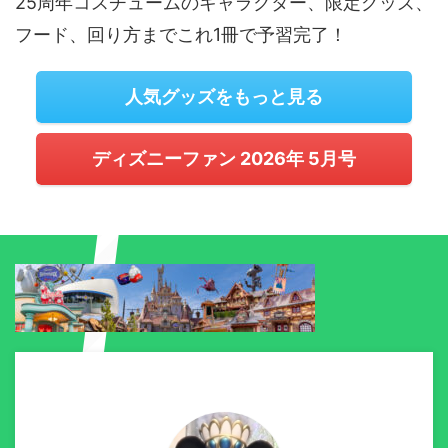
25周年コスチュームのキャラクター、限定グッズ、
フード、回り方までこれ1冊で予習完了！
人気グッズをもっと見る
ディズニーファン 2026年 5月号