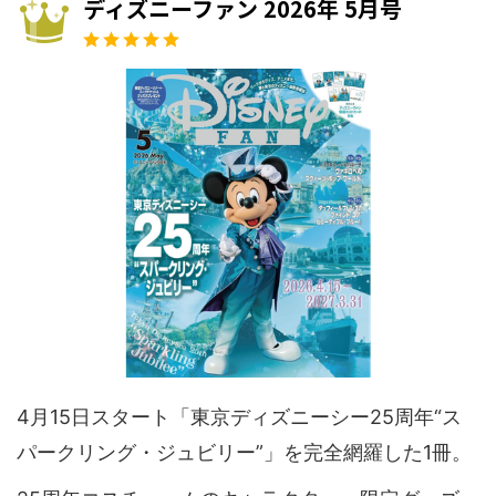
ディズニーファン 2026年 5月号
4月15日スタート「東京ディズニーシー25周年“ス
パークリング・ジュビリー”」を完全網羅した1冊。