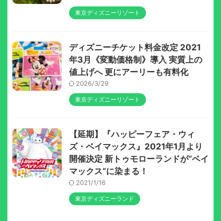
東京ディズニーリゾート
ディズニーチケット料金改定 2021
年3月《変動価格制》導入 実質上の
値上げへ 更にアーリーも有料化
2026/3/29
東京ディズニーリゾート
【延期】『ハッピーフェア・ウィ
ズ・ベイマックス』2021年1月より
開催決定 新トゥモローランドが“ベイ
マックス”に染まる！
2021/1/16
東京ディズニーランド