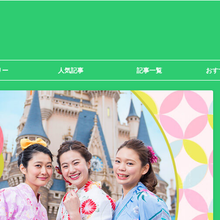
リー
人気記事
記事一覧
おす