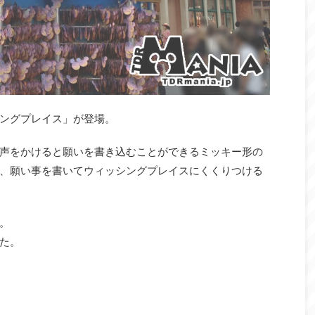
ングプレイス」が登場。
声をかけると願いを書き込むことができるミッキー形の
、願い事を書いてウィッシングプレイスにくくりつける
。
た。