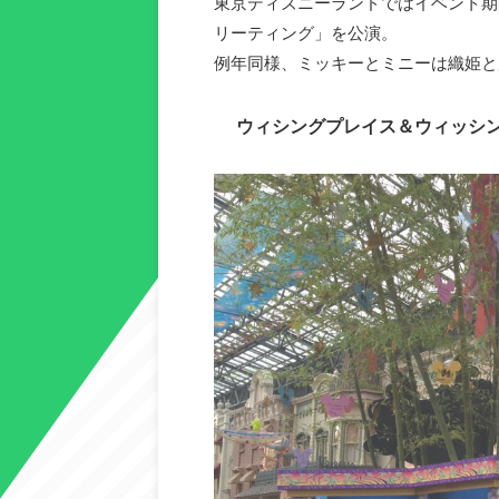
東京ディズニーランドではイベント期
リーティング」を公演。
例年同様、ミッキーとミニーは織姫と
ウィシングプレイス＆ウィッシ