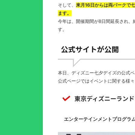
そして、
来月16日からは両パークで
ます。
今年は、開催期間が8日間延長され、
す。
公式サイトが公開
本日、ディズニー七夕デイズの公式ペ
公式ページではイベントに関する様々
東京ディズニーランド
エンターテインメントプログラ