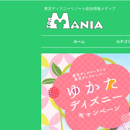
東京ディズニーリゾート総合情報メディア
ホーム
カテゴ