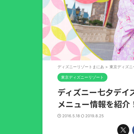
ディズニーリゾートまにあ
>
東京ディズニ
東京ディズニーリゾート
ディズニー七夕デイズ
メニュー情報を紹介
2016.5.18
2019.8.25