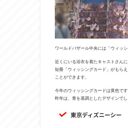
ワールドバザール中央には「ウィッシ
近くにいる浴衣を着たキャストさんに
短冊「ウィッシングカード」がもらえ
ことができます。
今年のウィッシングカードは黄色です
昨年は、青を基調としたデザインでし
東京ディズニーシー