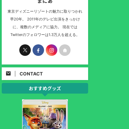
まにあ
東京ディズニーリゾートの魅力に取りつかれ
早20年。 2011年のデレビ出演をきっかけ
に、複数のメディアに協力。 現在では
Twitterのフォロワーは1.3万人を超える。
CONTACT
おすすめグッズ