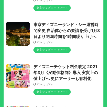
2026/3/29
東京ディズニーリゾート
東京ディズニーランド・シー運営時
間変更 自治体からの要請を受け1月8
日より閉園時間を1時間繰り上げへ
2026/3/29
東京ディズニーリゾート
ディズニーチケット料金改定 2021
年3月《変動価格制》導入 実質上の
値上げへ 更にアーリーも有料化
2026/3/29
東京ディズニーリゾート