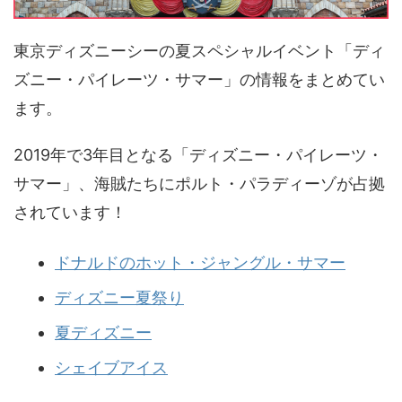
東京ディズニーシーの夏スペシャルイベント「ディ
ズニー・パイレーツ・サマー」の情報をまとめてい
ます。
2019年で3年目となる「ディズニー・パイレーツ・
サマー」、海賊たちにポルト・パラディーゾが占拠
されています！
ドナルドのホット・ジャングル・サマー
ディズニー夏祭り
夏ディズニー
シェイブアイス