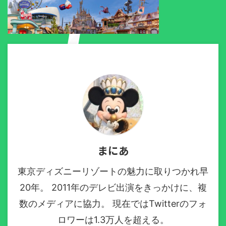
まにあ
東京ディズニーリゾートの魅力に取りつかれ早
20年。 2011年のデレビ出演をきっかけに、複
数のメディアに協力。 現在ではTwitterのフォ
ロワーは1.3万人を超える。