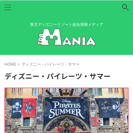
東京ディズニーリゾート総合情報メディア
HOME
>
ディズニー・パイレーツ・サマー
ディズニー・パイレーツ・サマー