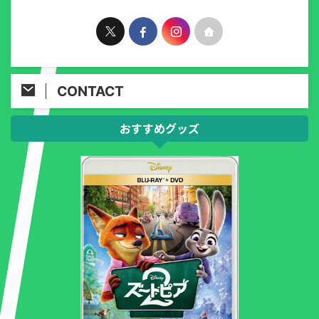
CONTACT
おすすめグッズ