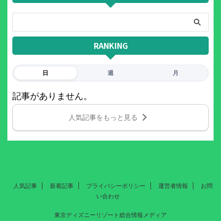
RANKING
日
週
月
記事がありません。
人気記事をもっと見る
人気記事
新着記事
プライバシーポリシー
運営者情報
お問
い合わせ
東京ディズニーリゾート総合情報メディア