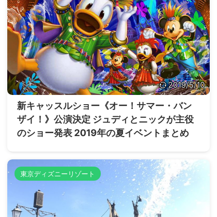
2019/5/10
新キャッスルショー《オー！サマー・バン
ザイ！》公演決定 ジュディとニックが主役
のショー発表 2019年の夏イベントまとめ
東京ディズニーリゾート