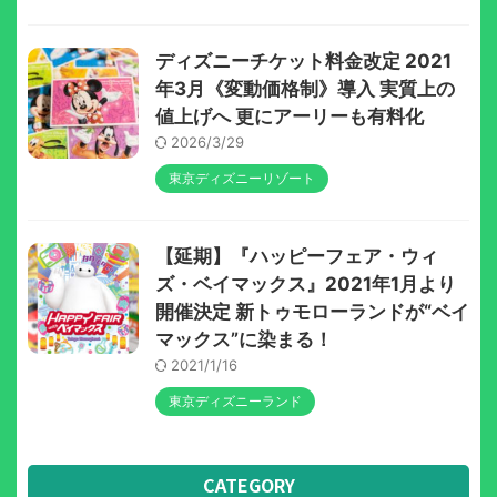
ディズニーチケット料金改定 2021
年3月《変動価格制》導入 実質上の
値上げへ 更にアーリーも有料化
2026/3/29
東京ディズニーリゾート
【延期】『ハッピーフェア・ウィ
ズ・ベイマックス』2021年1月より
開催決定 新トゥモローランドが“ベイ
マックス”に染まる！
2021/1/16
東京ディズニーランド
CATEGORY