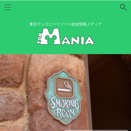
東京ディズニーリゾート総合情報メディア