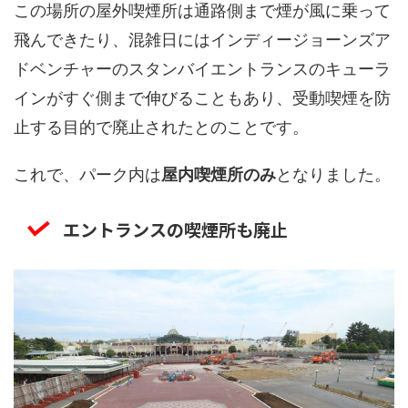
この場所の屋外喫煙所は通路側まで煙が風に乗って
飛んできたり、混雑日にはインディージョーンズア
ドベンチャーのスタンバイエントランスのキューラ
インがすぐ側まで伸びることもあり、受動喫煙を防
止する目的で廃止されたとのことです。
これで、パーク内は
屋内喫煙所のみ
となりました。
エントランスの喫煙所も廃止