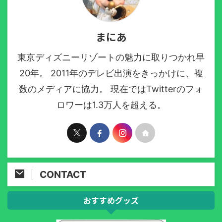
まにあ
東京ディズニーリゾートの魅力に取りつかれ早
20年。 2011年のデレビ出演をきっかけに、複
数のメディアに協力。 現在ではTwitterのフォ
ロワーは1.3万人を超える。
CONTACT
おすすめグッズ