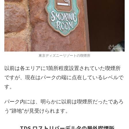
東京ディズニーリゾートの喫煙所
以前は各エリアに1箇所程度設置されていた喫煙所
ですが、現在はパークの端に点在しているレベルで
す。
パーク内には、明らかに以前は喫煙所だったであろ
う“跡地”が見受けられます。
TDS ロストリバーデルタの屋外喫煙所