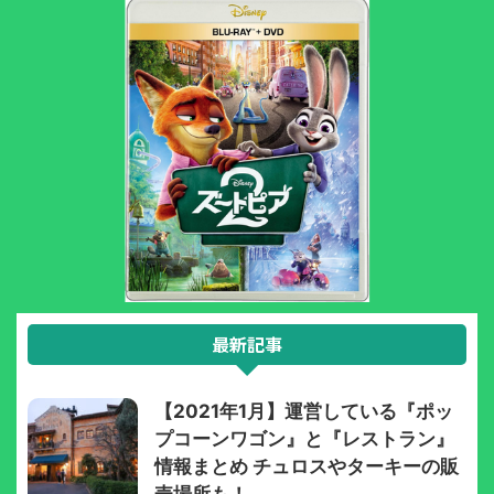
最新記事
【2021年1月】運営している『ポッ
プコーンワゴン』と『レストラン』
情報まとめ チュロスやターキーの販
売場所も！