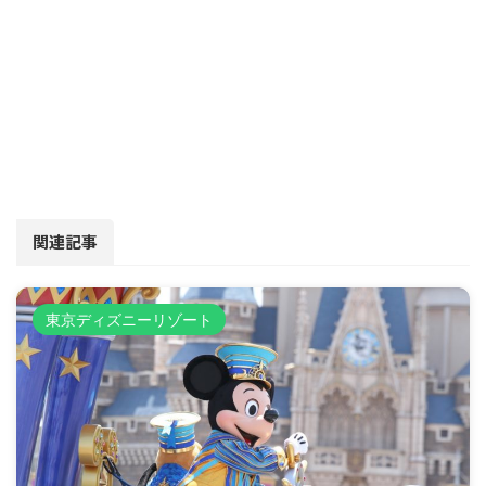
関連記事
東京ディズニーリゾート