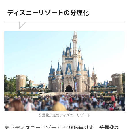
ディズニーリゾートの分煙化
分煙化が進むディズニーリゾート
東京ディズニーリゾートは1995年以来、
分煙化
を