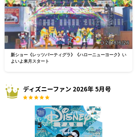
2018/6/26
新ショー《レッツパーティグラ》《ハローニューヨーク》い
よいよ来月スタート
ディズニーファン 2026年 5月号