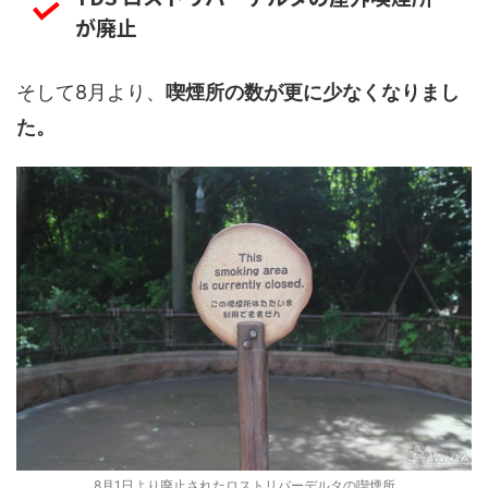
が廃止
そして8月より、
喫煙所の数が更に少なくなりまし
た。
8月1日より廃止されたロストリバーデルタの喫煙所