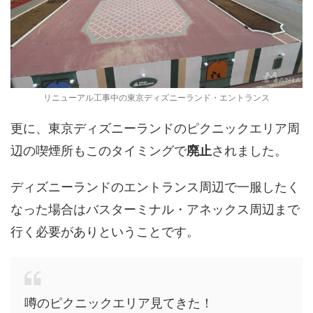
リニューアル工事中の東京ディズニーランド・エントランス
更に、東京ディズニーランドのピクニックエリア周
辺の喫煙所もこのタイミングで
廃止
されました。
ディズニーランドのエントランス周辺で一服したく
なった場合はバスターミナル・アネックス周辺まで
行く必要がありということです。
噂のピクニックエリア見てきた！