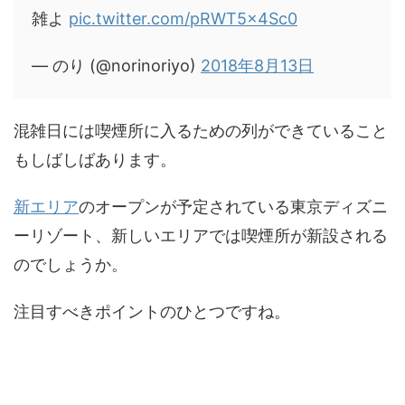
雑よ
pic.twitter.com/pRWT5x4Sc0
— のり (@norinoriyo)
2018年8月13日
混雑日には喫煙所に入るための列ができていること
もしばしばあります。
新エリア
のオープンが予定されている東京ディズニ
ーリゾート、新しいエリアでは喫煙所が新設される
のでしょうか。
注目すべきポイントのひとつですね。