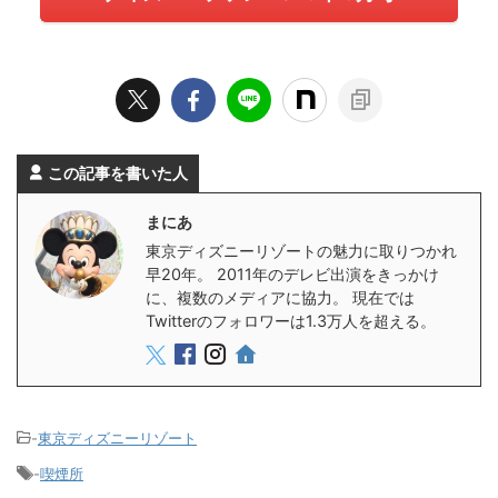
この記事を書いた人
まにあ
東京ディズニーリゾートの魅力に取りつかれ
早20年。 2011年のデレビ出演をきっかけ
に、複数のメディアに協力。 現在では
Twitterのフォロワーは1.3万人を超える。
-
東京ディズニーリゾート
-
喫煙所