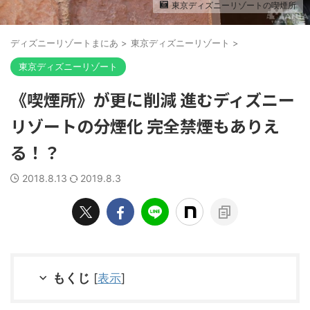
東京ディズニーリゾートの喫煙所
ディズニーリゾートまにあ
>
東京ディズニーリゾート
>
東京ディズニーリゾート
《喫煙所》が更に削減 進むディズニー
リゾートの分煙化 完全禁煙もありえ
る！？
2018.8.13
2019.8.3
もくじ
[
表示
]