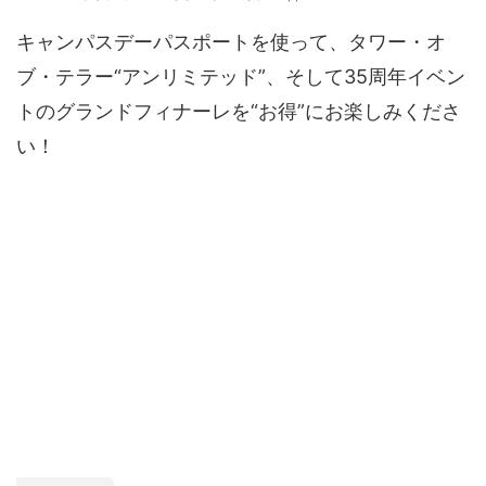
キャンパスデーパスポートを使って、タワー・オ
ブ・テラー“アンリミテッド”、そして35周年イベン
トのグランドフィナーレを“お得”にお楽しみくださ
い！