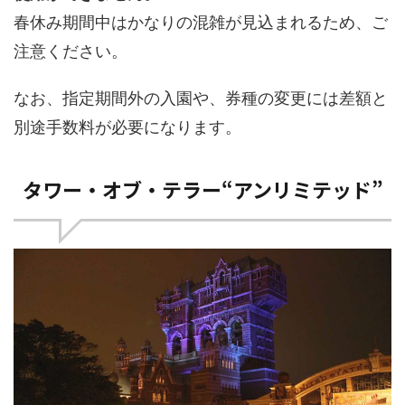
春休み期間中はかなりの混雑が見込まれるため、ご
注意ください。
なお、指定期間外の入園や、券種の変更には差額と
別途手数料が必要になります。
タワー・オブ・テラー“アンリミテッド”