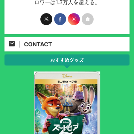
ロワーは1.3万人を超える。
CONTACT
おすすめグッズ