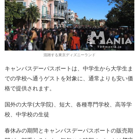
混雑する東京ディズニーランド
キャンパスデーパスポートは、中学生から大学生ま
での学校へ通うゲストを対象に、通常よりも安い価
格で提供されます。
国外の大学(大学院)、短大、各種専門学校、高等学
校、中学校の生徒
春休みの期間とキャンパスデーパスポートの販売期