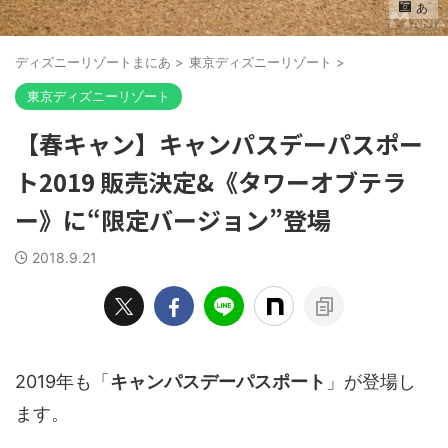
あ
ディズニーリゾートまにあ
>
東京ディズニーリゾート
>
東京ディズニーリゾート
【春キャン】キャンパスデーパスポー
ト2019 販売決定&《タワーオブテラ
ー》に“限定バージョン”登場
2018.9.21
2019年も「
キャンパスデーパスポート
」が登場し
ます。