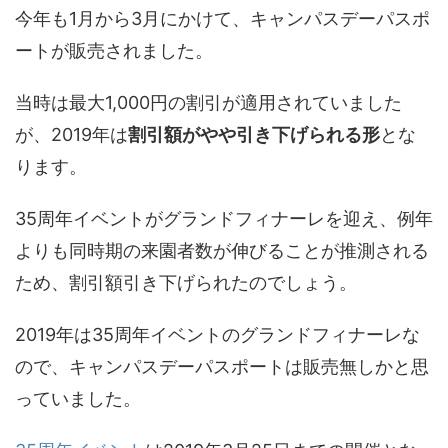
今年も1月から3月にかけて、キャンパスデーパスポ
ートが販売されました。
当時は最大1,000円の割引が適用されていました
が、2019年は
割引額がやや引き下げられる形
とな
ります。
35周年イベントがグランドフィナーレを迎え、例年
よりも同時期の来園者数が伸びることが推測される
ため、割引額引き下げられたのでしょう。
2019年は35周年イベントのグランドフィナーレな
ので、キャンパスデーパスポートは販売無しかと思
っていました。