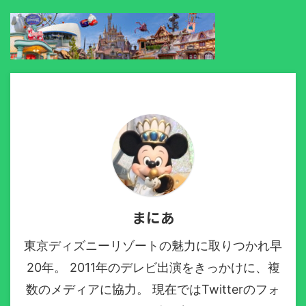
まにあ
東京ディズニーリゾートの魅力に取りつかれ早
20年。 2011年のデレビ出演をきっかけに、複
数のメディアに協力。 現在ではTwitterのフォ