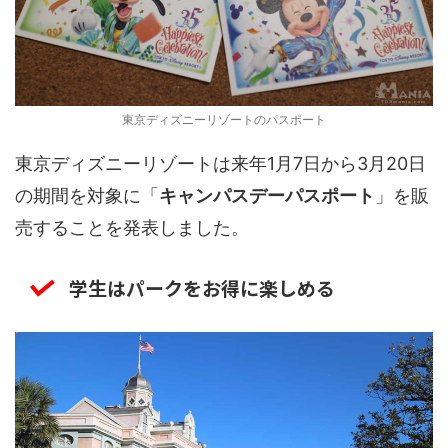
東京ディズニーリゾートのパスポート
東京ディズニーリゾートは来年1月7日から3月20日
の期間を対象に「
キャンパスデーパスポート
」を販
売することを発表しました。
学生はパークをお得に楽しめる