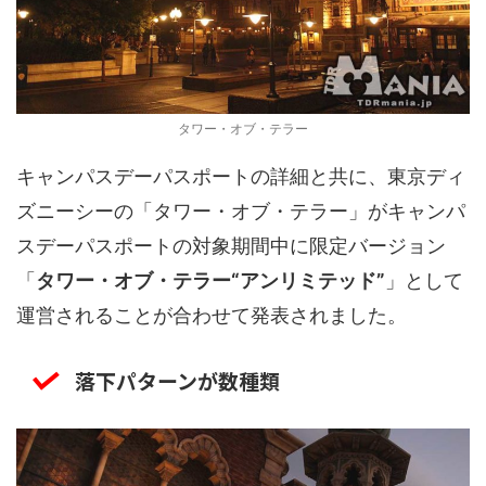
タワー・オブ・テラー
キャンパスデーパスポートの詳細と共に、東京ディ
ズニーシーの「タワー・オブ・テラー」がキャンパ
スデーパスポートの対象期間中に限定バージョン
「
タワー・オブ・テラー“アンリミテッド”
」として
運営されることが合わせて発表されました。
落下パターンが数種類