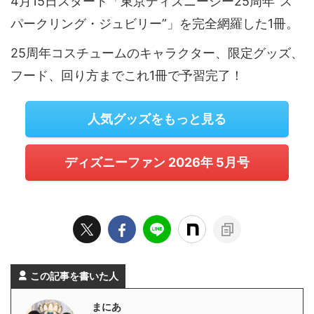
4月15日スタート「東京ディズニーシー25周年“ス
パークリング・ジュビリー”」を完全網羅した1冊。
25周年コスチュームのキャラクター、限定グッズ、
フード、回り方までこれ1冊で予習完了！
人気グッズをもっと見る
ディズニーファン 2026年 5月号
この記事を書いた人
まにあ