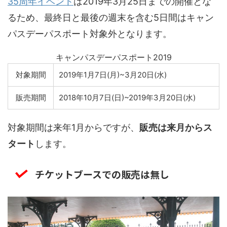
35周年イベント
は2019年3月25日までの開催とな
るため、最終日と最後の週末を含む5日間はキャン
パスデーパスポート対象外となります。
キャンパスデーパスポート2019
対象期間
2019年1月7日(月)~3月20日(水)
販売期間
2018年10月7日(日)~2019年3月20日(水)
対象期間は来年1月からですが、
販売は来月からス
タート
します。
チケットブースでの販売は無し