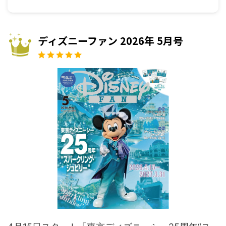
ディズニーファン 2026年 5月号