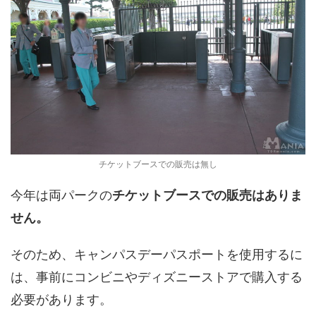
チケットブースでの販売は無し
今年は両パークの
チケットブースでの販売はありま
せん。
そのため、キャンパスデーパスポートを使用するに
は、事前にコンビニやディズニーストアで購入する
必要があります。