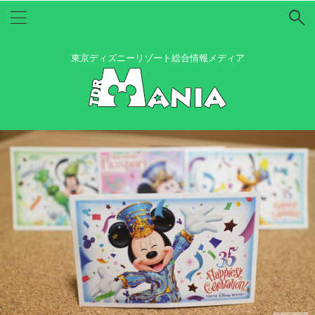
東京ディズニーリゾート総合情報メディア