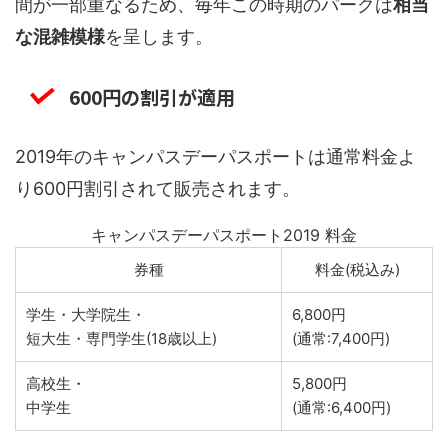
間が一部重なるため、毎年この時期のパークは
相当
な混雑模様
を呈します。
600円の割引が適用
2019年のキャンパスデーパスポートは通常料金よ
り600円割引されて販売されます。
キャンパスデーパスポート2019 料金
券種
料金(税込み)
学生・大学院生・
6,800円
短大生・専門学生(18歳以上)
(通常:7,400円)
高校生・
5,800円
中学生
(通常:6,400円)