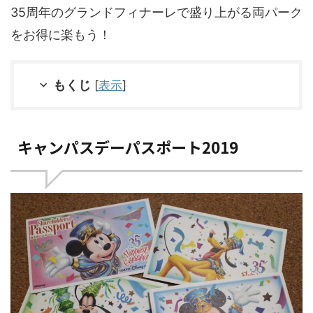
35周年のグランドフィナーレで盛り上がる両パーク
をお得に楽もう！
もくじ
[
表示
]
キャンパスデーパスポート2019