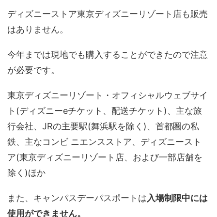
ディズニーストア東京ディズニーリゾート店も販売
はありません。
今年までは現地でも購入することができたので注意
が必要です。
東京ディズニーリゾート・オフィシャルウェブサイ
ト(ディズニーeチケット、配送チケット)、主な旅
行会社、JRの主要駅(舞浜駅を除く)、首都圏の私
鉄、主なコンビ ニエンスストア、ディズニースト
ア(東京ディズニーリゾート店、および一部店舗を
除く)ほか
また、キャンパスデーパスポートは
入場制限中には
使用ができません。