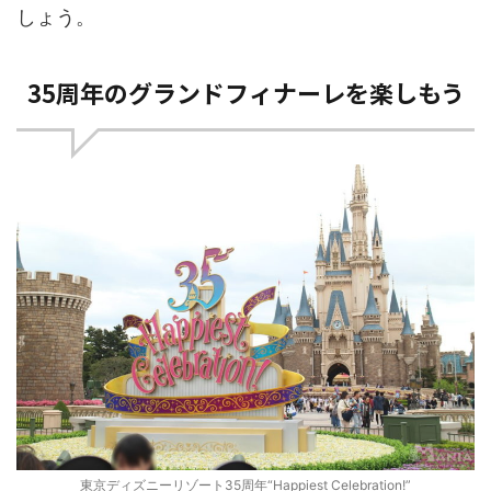
しょう。
35周年のグランドフィナーレを楽しもう
東京ディズニーリゾート35周年“Happiest Celebration!”