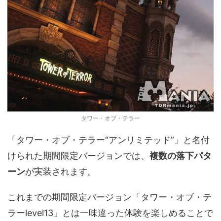
タワー・オブ・テラー
「タワー・オブ・テラー“アンリミテッド”」と名付
けられた期間限定バージョンでは、
複数の落下パタ
ーン
が実装されます。
これまでの期間限定バージョン「タワー・オブ・テ
ラーlevel13」とは一味違った体験を楽しめることで