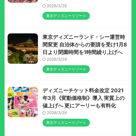
2026/3/29
東京ディズニーリゾート
東京ディズニーランド・シー運営時
間変更 自治体からの要請を受け1月8
日より閉園時間を1時間繰り上げへ
2026/3/29
東京ディズニーリゾート
ディズニーチケット料金改定 2021
年3月《変動価格制》導入 実質上の
値上げへ 更にアーリーも有料化
2026/3/29
東京ディズニーリゾート