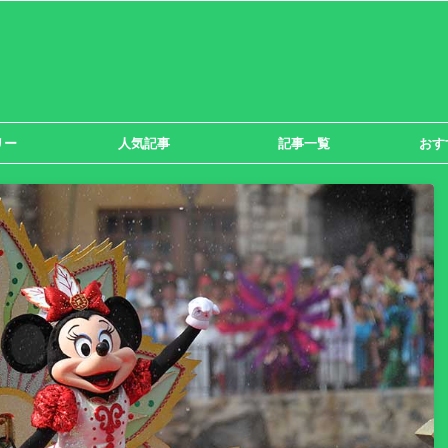
リー
人気記事
記事一覧
おす