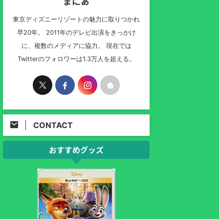
まにあ
東京ディズニーリゾートの魅力に取りつかれ
早20年。 2011年のデレビ出演をきっかけ
に、複数のメディアに協力。 現在では
Twitterのフォロワーは1.3万人を超える。
CONTACT
おすすめグッズ