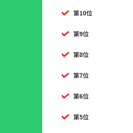
第10位
第9位
第8位
第7位
第6位
第5位