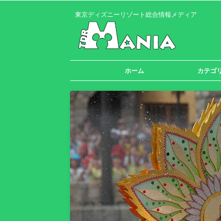
東京ディズニーリゾート総合情報メディア
ホーム
カテゴ