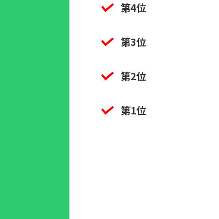
第4位
第3位
第2位
第1位