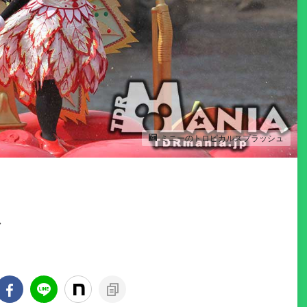
ミニーのトロピカルスプラッシュ
グ