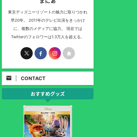
まにあ
東京ディズニーリゾートの魅力に取りつかれ
早20年。 2011年のデレビ出演をきっかけ
に、複数のメディアに協力。 現在では
Twitterのフォロワーは1.3万人を超える。
CONTACT
おすすめグッズ