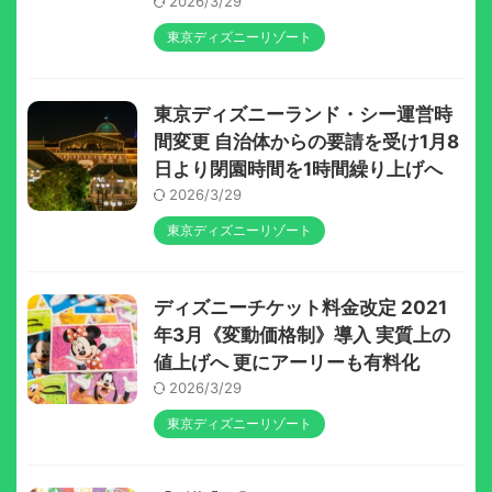
2026/3/29
東京ディズニーリゾート
東京ディズニーランド・シー運営時
間変更 自治体からの要請を受け1月8
日より閉園時間を1時間繰り上げへ
2026/3/29
東京ディズニーリゾート
ディズニーチケット料金改定 2021
年3月《変動価格制》導入 実質上の
値上げへ 更にアーリーも有料化
2026/3/29
東京ディズニーリゾート