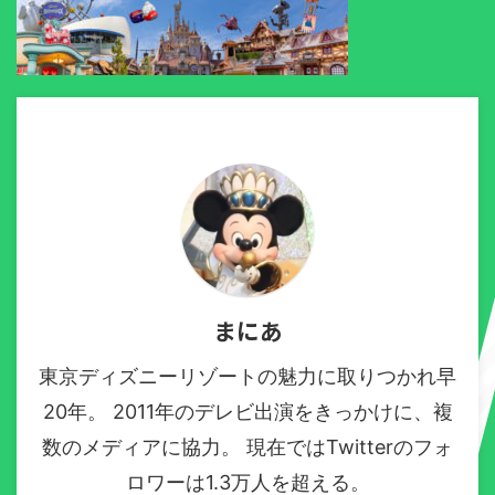
まにあ
東京ディズニーリゾートの魅力に取りつかれ早
20年。 2011年のデレビ出演をきっかけに、複
数のメディアに協力。 現在ではTwitterのフォ
ロワーは1.3万人を超える。