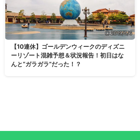
2019/5/6
【10連休】ゴールデンウィークのディズニ
ーリゾート混雑予想＆状況報告！初日はな
んと“ガラガラ”だった！？