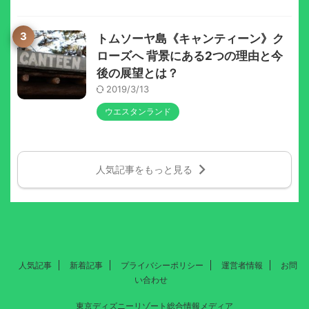
3
トムソーヤ島《キャンティーン》ク
ローズへ 背景にある2つの理由と今
後の展望とは？
2019/3/13
ウエスタンランド
人気記事をもっと見る
人気記事
新着記事
プライバシーポリシー
運営者情報
お問
い合わせ
東京ディズニーリゾート総合情報メディア