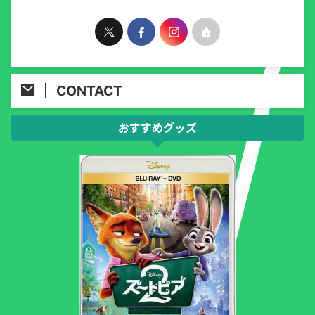
CONTACT
おすすめグッズ