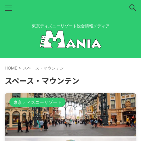
東京ディズニーリゾート総合情報メディア
HOME
>
スペース・マウンテン
スペース・マウンテン
東京ディズニーリゾート