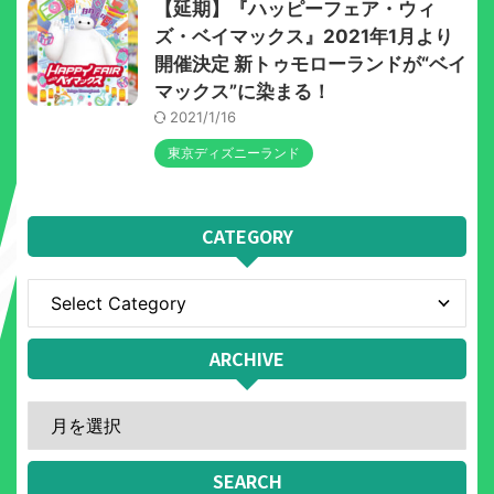
【延期】『ハッピーフェア・ウィ
ズ・ベイマックス』2021年1月より
開催決定 新トゥモローランドが“ベイ
マックス”に染まる！
2021/1/16
東京ディズニーランド
CATEGORY
ARCHIVE
SEARCH