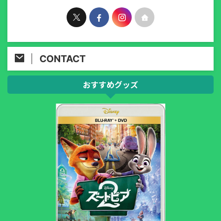
CONTACT
おすすめグッズ