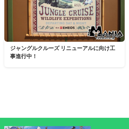
2019/8/25
ジャングルクルーズ リニューアルに向け工
事進行中！