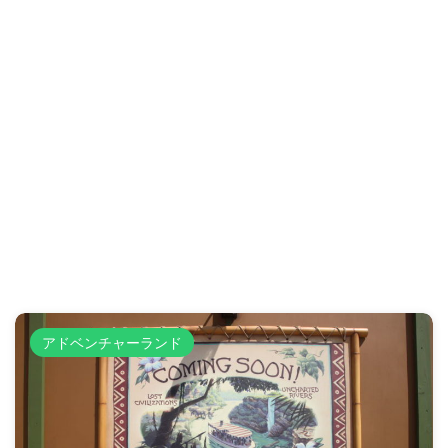
アドベンチャーランド