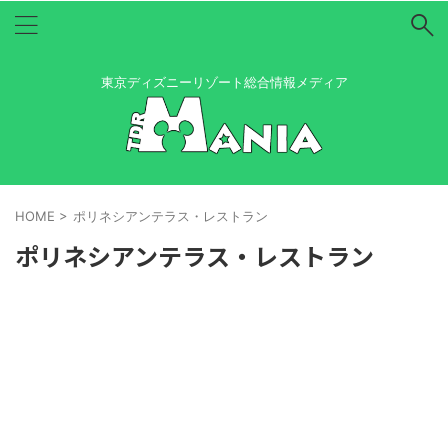
東京ディズニーリゾート総合情報メディア
HOME
>
ポリネシアンテラス・レストラン
ポリネシアンテラス・レストラン