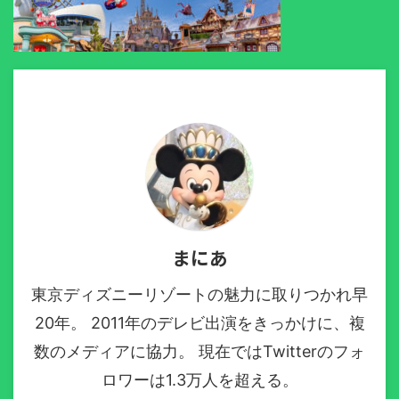
まにあ
東京ディズニーリゾートの魅力に取りつかれ早
20年。 2011年のデレビ出演をきっかけに、複
数のメディアに協力。 現在ではTwitterのフォ
ロワーは1.3万人を超える。