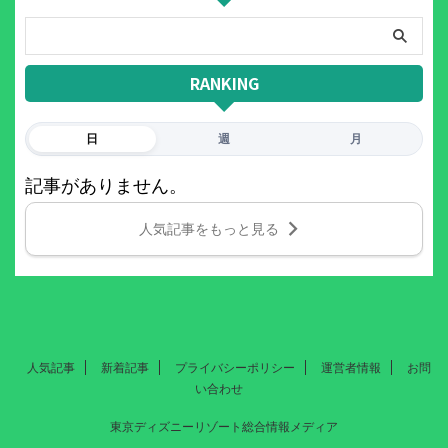
RANKING
日
週
月
記事がありません。
人気記事をもっと見る
人気記事
新着記事
プライバシーポリシー
運営者情報
お問
い合わせ
東京ディズニーリゾート総合情報メディア