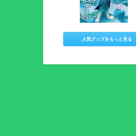
人気グッズをもっと見る