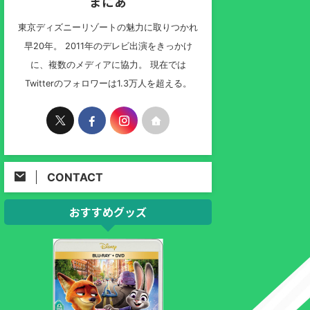
まにあ
東京ディズニーリゾートの魅力に取りつかれ
早20年。 2011年のデレビ出演をきっかけ
に、複数のメディアに協力。 現在では
Twitterのフォロワーは1.3万人を超える。
CONTACT
おすすめグッズ