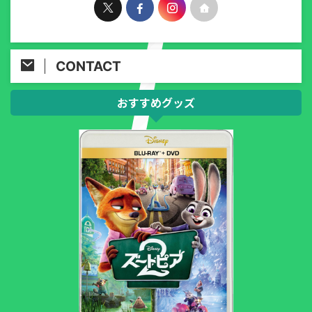
CONTACT
おすすめグッズ