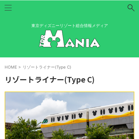
東京ディズニーリゾート総合情報メディア
HOME
>
リゾートライナー(Type C)
リゾートライナー(Type C)