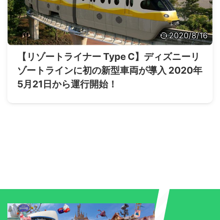
2020/8/16
【リゾートライナー Type C】ディズニーリ
ゾートラインに初の新型車両が導入 2020年
5月21日から運行開始！