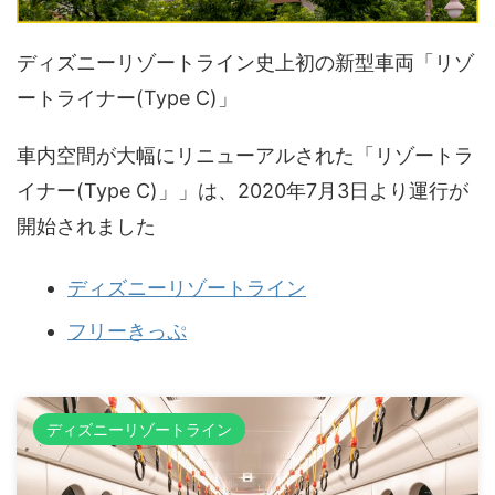
ディズニーリゾートライン史上初の新型車両「リゾ
ートライナー(Type C)」
車内空間が大幅にリニューアルされた「リゾートラ
イナー(Type C)」」は、2020年7月3日より運行が
開始されました
ディズニーリゾートライン
フリーきっぷ
ディズニーリゾートライン