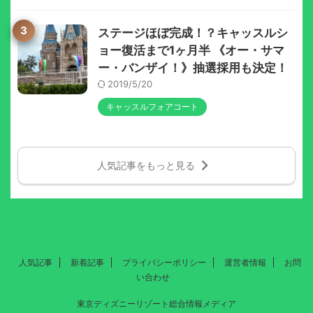
3
ステージほぼ完成！？キャッスルシ
ョー復活まで1ヶ月半 《オー・サマ
ー・バンザイ！》抽選採用も決定！
2019/5/20
キャッスルフォアコート
人気記事をもっと見る
人気記事
新着記事
プライバシーポリシー
運営者情報
お問
い合わせ
東京ディズニーリゾート総合情報メディア