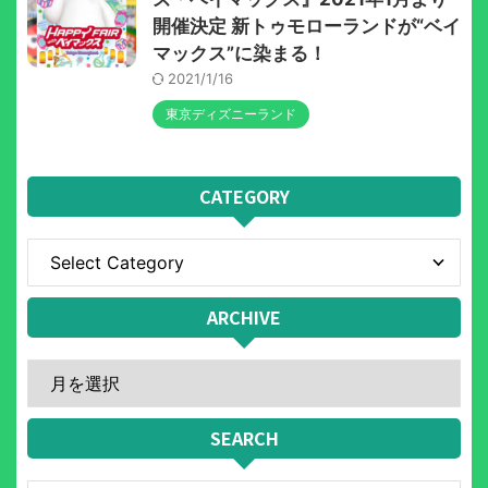
開催決定 新トゥモローランドが“ベイ
マックス”に染まる！
2021/1/16
東京ディズニーランド
CATEGORY
ARCHIVE
SEARCH