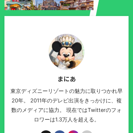
まにあ
東京ディズニーリゾートの魅力に取りつかれ早
20年。 2011年のデレビ出演をきっかけに、複
数のメディアに協力。 現在ではTwitterのフォ
ロワーは1.3万人を超える。