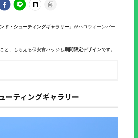
ンド・シューティングギャラリー
」がハロウィーンバー
こと、もらえる保安官バッジも
期間限定デザイン
です。
ューティングギャラリー