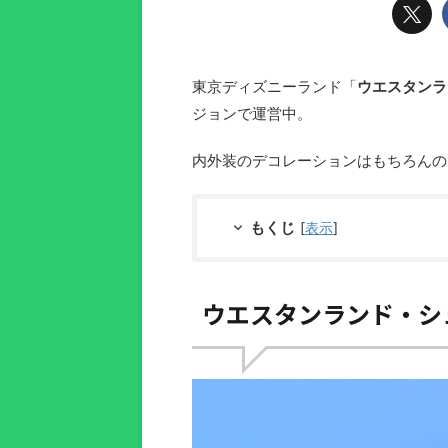
東京ディズニーランド「
ウエスタンラ
ジョンで運営中。
内外装のデコレーションはもちろんの
もくじ
[
表示
]
ウエスタンランド・シ