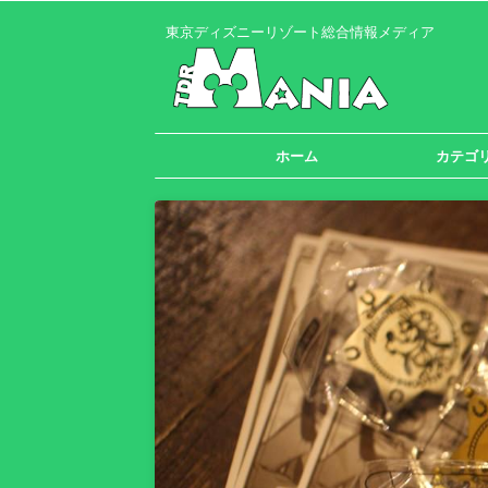
東京ディズニーリゾート総合情報メディア
ホーム
カテゴ