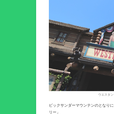
ウエスタン
ビックサンダーマウンテンのとなりに
リー」