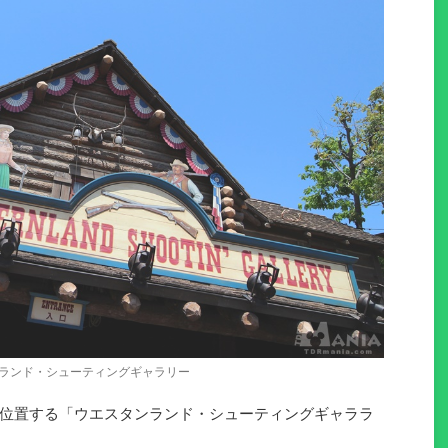
ランド・シューティングギャラリー
位置する「ウエスタンランド・シューティングギャララ