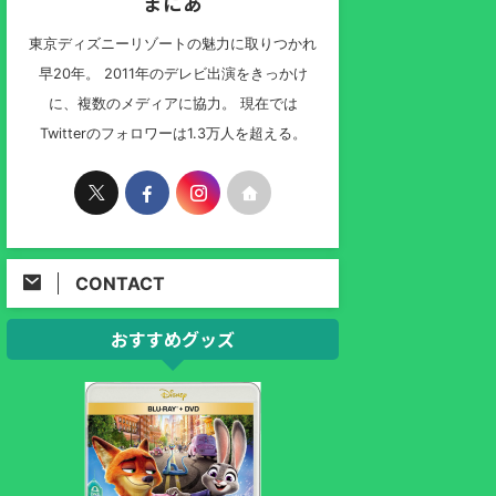
まにあ
東京ディズニーリゾートの魅力に取りつかれ
早20年。 2011年のデレビ出演をきっかけ
に、複数のメディアに協力。 現在では
Twitterのフォロワーは1.3万人を超える。
CONTACT
おすすめグッズ