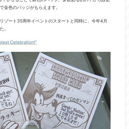
で金色のバッジがもらえます。
リゾート35周年イベントのスタートと同時に、今年4月
た。
Celebration!”