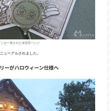
インが一新された保安官バッジ
ニューアルされました。
リーがハロウィーン仕様へ