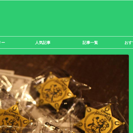
リー
人気記事
記事一覧
おす