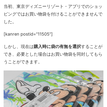
当初、東京ディズニーリゾート・アプリでのショッ
ピングではお買い物袋を付けることができませんで
した。
[kanren postid="11505"]
しかし、現在は
購入時に袋の有無を選択
することが
でき、必要とした場合はお買い物袋を同封してもら
うことができます。