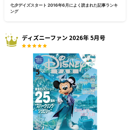
七夕デイズスタート 2016年6月によく読まれた記事ランキ
ング
ディズニーファン 2026年 5月号