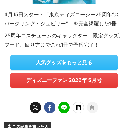
4月15日スタート「東京ディズニーシー25周年“ス
パークリング・ジュビリー”」を完全網羅した1冊。
25周年コスチュームのキャラクター、限定グッズ、
フード、回り方までこれ1冊で予習完了！
人気グッズをもっと見る
ディズニーファン 2026年 5月号
この記事を書いた人