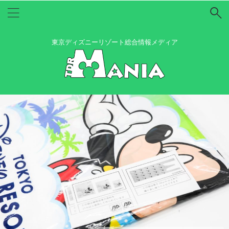
東京ディズニーリゾート総合情報メディア