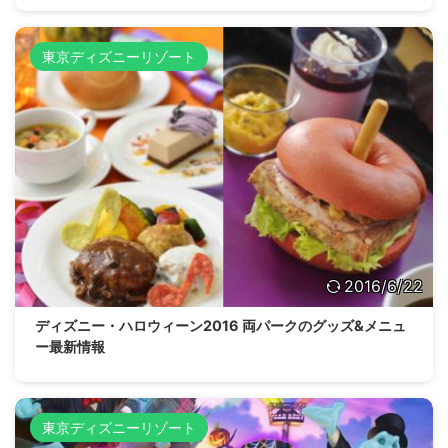
東京ディズニーリゾート
2016/6/22
ディズニー・ハロウィーン2016 両パークのグッズ&メニュ
ー最新情報
東京ディズニーリゾート