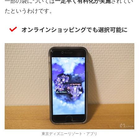
一部の袋については
一足早く有料化が実施
されてい
たというわけです。
オンラインショッピングでも選択可能に
東京ディズニーリゾート・アプリ