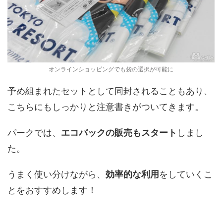
オンラインショッピングでも袋の選択が可能に
予め組まれたセットとして同封されることもあり、
こちらにもしっかりと注意書きがついてきます。
パークでは、
エコバックの販売もスタート
しまし
た。
うまく使い分けながら、
効率的な利用
をしていくこ
とをおすすめします！