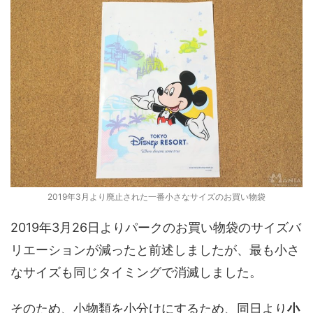
2019年3月より廃止された一番小さなサイズのお買い物袋
2019年3月26日よりパークのお買い物袋のサイズバ
リエーションが減ったと前述しましたが、最も小さ
なサイズも同じタイミングで消滅しました。
そのため、小物類を小分けにするため、同日より
小