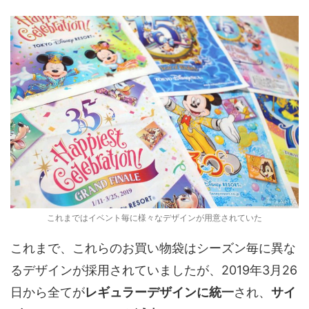
これまではイベント毎に様々なデザインが用意されていた
これまで、これらのお買い物袋はシーズン毎に異な
るデザインが採用されていましたが、2019年3月26
日から全てが
レギュラーデザインに統一
され、
サイ