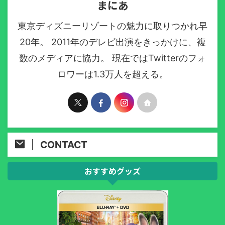
まにあ
東京ディズニーリゾートの魅力に取りつかれ早
20年。 2011年のデレビ出演をきっかけに、複
数のメディアに協力。 現在ではTwitterのフォ
ロワーは1.3万人を超える。
CONTACT
おすすめグッズ