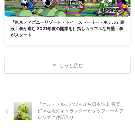
2021/4/6
『東京ディズニーリゾート・トイ・ストーリー・ホテル』建
設工事が進む 2021年度の開業を目指しカラフルな外壁工事
がスタート
もっと読む
『オル・メル』ハワイから日本進出 音楽
好きな亀のキャラクターがダッフィー＆フ
レンズに仲間入り！