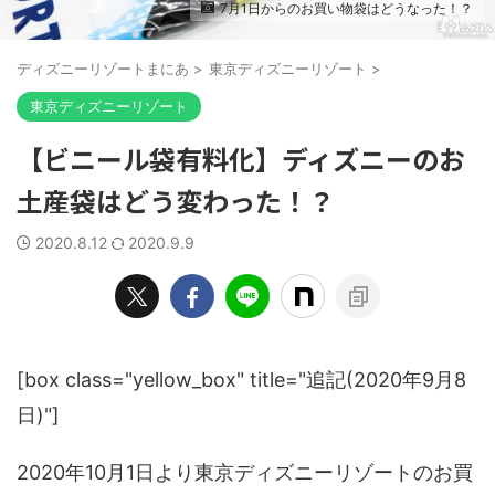
7月1日からのお買い物袋はどうなった！？
ディズニーリゾートまにあ
>
東京ディズニーリゾート
>
東京ディズニーリゾート
【ビニール袋有料化】ディズニーのお
土産袋はどう変わった！？
2020.8.12
2020.9.9
[box class="yellow_box" title="追記(2020年9月8
日)"]
2020年10月1日より東京ディズニーリゾートのお買