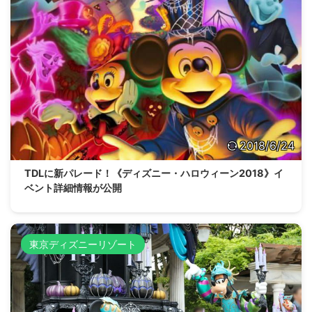
2018/6/24
TDLに新パレード！《ディズニー・ハロウィーン2018》イ
ベント詳細情報が公開
東京ディズニーリゾート