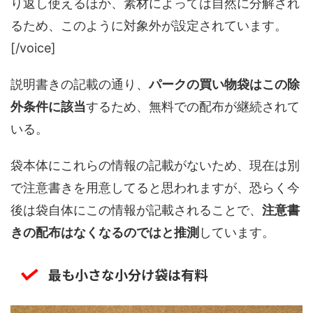
り返し使えるほか、素材によっては自然に分解され
るため、このように対象外が設定されています。
[/voice]
説明書きの記載の通り、
パークの買い物袋はこの除
外条件に該当
するため、無料での配布が継続されて
いる。
袋本体にこれらの情報の記載がないため、現在は別
で注意書きを用意してると思われますが、恐らく今
後は袋自体にこの情報が記載されることで、
注意書
きの配布はなくなるのではと推測
しています。
最も小さな小分け袋は有料