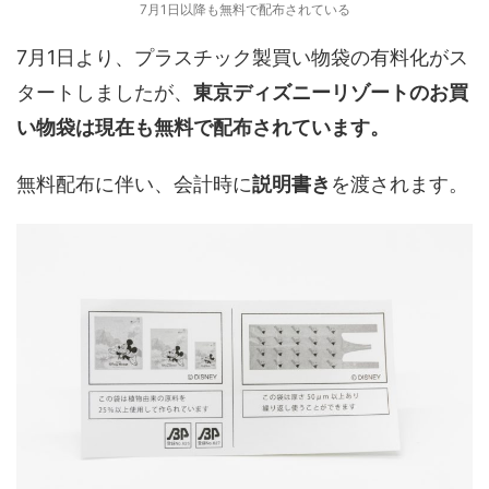
7月1日以降も無料で配布されている
7月1日より、プラスチック製買い物袋の有料化がス
タートしましたが、
東京ディズニーリゾートのお買
い物袋は現在も無料で配布されています。
無料配布に伴い、会計時に
説明書き
を渡されます。