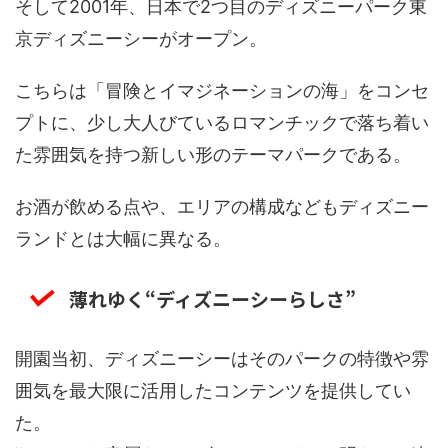
そして2001年、日本で2つ目のディズニーパーク東
京ディズニーシーがオープン。
こちらは「冒険とイマジネーションの海」をコンセ
プトに、少し大人びているロマンチックで落ち着い
た雰囲気を持つ新しい形のテーマパークである。
お酒が飲める点や、エリアの構成などもディズニー
ランドとは大幅に異なる。
薄れゆく“ディズニーシーらしさ”
開園当初、ディズニーシーはそのパークの特徴や雰
囲気を最大限に活用したコンテンツを提供してい
た。