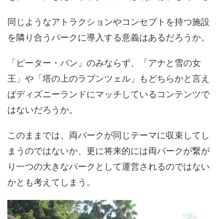
同じようなアトラクションやコンセプトを持つ施設
を隣り合うパークに導入する意義はあるだろうか。
「ピーター・パン」のみならず、「アナと雪の女
王」や「塔の上のラプンツェル」もどちらかと言え
ばディズニーランドにマッチしているコンテンツで
はないだろうか。
このままでは、両パークが同じテーマに収束してし
まうのではないか、更に将来的には両パークが繋が
り一つの大きなパークとして運営されるのではない
かとも考えてしまう。