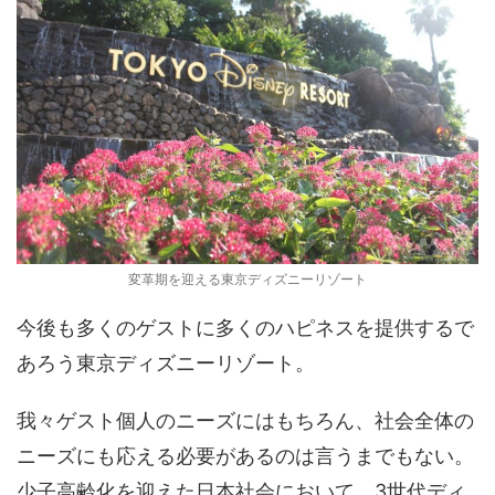
変革期を迎える東京ディズニーリゾート
今後も多くのゲストに多くのハピネスを提供するで
あろう東京ディズニーリゾート。
我々ゲスト個人のニーズにはもちろん、社会全体の
ニーズにも応える必要があるのは言うまでもない。
少子高齢化を迎えた日本社会において、3世代ディ