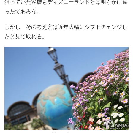
狙っていた客層もディズニーランドとは明らかに違
ったであろう。
しかし、その考え方は近年大幅にシフトチェンジし
たと見て取れる。