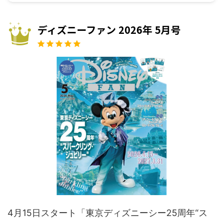
ディズニーファン 2026年 5月号
4月15日スタート「東京ディズニーシー25周年“ス