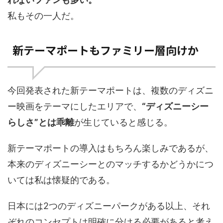
私もその一人だ。
新テーマポートもファミリー層向けか
今回発表された新テーマポートは、複数のディズニ
ー映画をテーマにしたエリアで、
“ディズニーシー
らしさ”とは乖離
が生じていると感じる。
新テーマポートの導入はもちろん楽しみであるが、
本来のディズニーシーとのマッチするかどうかにつ
いては私は懐疑的である。
日本には2つのディズニーパークがある以上、それ
ぞれのコンセプトは明確に分ける必要があると考え