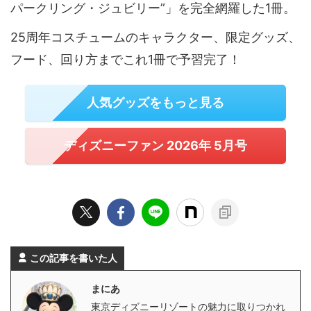
パークリング・ジュビリー”」を完全網羅した1冊。
25周年コスチュームのキャラクター、限定グッズ、
フード、回り方までこれ1冊で予習完了！
人気グッズをもっと見る
ディズニーファン 2026年 5月号
この記事を書いた人
まにあ
東京ディズニーリゾートの魅力に取りつかれ