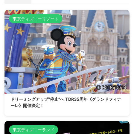
東京ディズニーリゾート
2018/10/14
ドリーミングアップ“停止”へ TDR35周年《グランドフィナ
ーレ》開催決定！
東京ディズニーランド