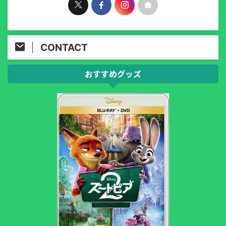
CONTACT
おすすめグッズ