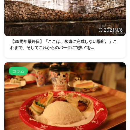
2021/1/6
【35周年最終日】「ここは、永遠に完成しない場所。」こ
れまで、そしてこれからのパークに“想い”を…
コラム