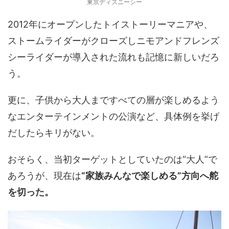
東京ディズニーシー
2012年にオープンしたトイストーリーマニアや、
ストームライダーがクローズしニモアンドフレンズ
シーライダーが導入された流れも記憶に新しいだろ
う。
更に、子供から大人まですべての層が楽しめるよう
なエンターテインメントの公演など、具体例を挙げ
だしたらキリがない。
おそらく、当初ターゲットとしていたのは“大人”で
あろうが、現在は
“家族みんなで楽しめる”方向へ舵
を切った。