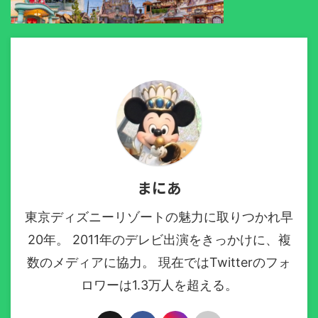
まにあ
東京ディズニーリゾートの魅力に取りつかれ早
20年。 2011年のデレビ出演をきっかけに、複
数のメディアに協力。 現在ではTwitterのフォ
ロワーは1.3万人を超える。