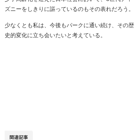
ズニーをしきりに謳っているのもその表れだろう。
少なくとも私は、今後もパークに通い続け、その歴
史的変化に立ち会いたいと考えている。
関連記事