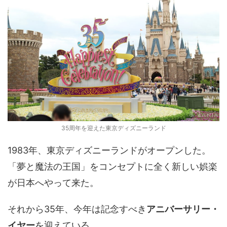
35周年を迎えた東京ディズニーランド
1983年、東京ディズニーランドがオープンした。
「夢と魔法の王国」をコンセプトに全く新しい娯楽
が日本へやって来た。
それから35年、今年は記念すべき
アニバーサリー・
イヤー
を迎えている。