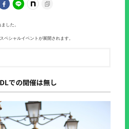
れました。
スペシャルイベントが展開されます。
TDLでの開催は無し