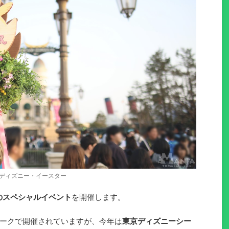
ディズニー・イースター
のスペシャルイベント
を開催します。
ークで開催されていますが、今年は
東京ディズニーシー