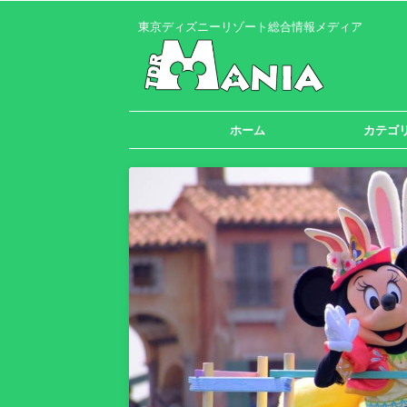
東京ディズニーリゾート総合情報メディア
ホーム
カテゴ