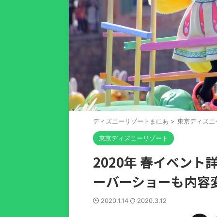
ディズニーリゾートまにあ
>
東京ディズニ
東京ディズニーリゾート
2020年 春イベント
ーバーショーも内容変
2020.1.14
2020.3.12