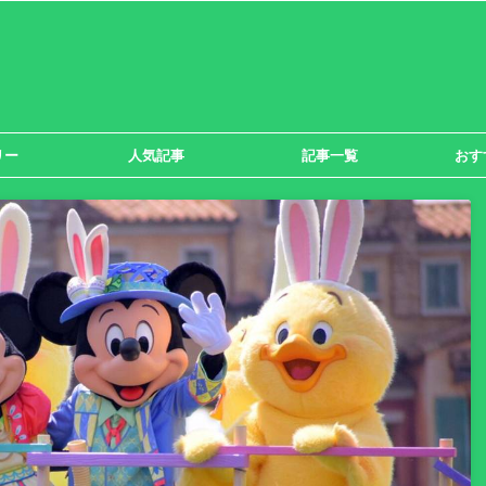
リー
人気記事
記事一覧
おす