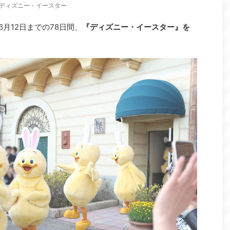
ディズニー・イースター
月12日までの78日間、
『ディズニー・イースター』を