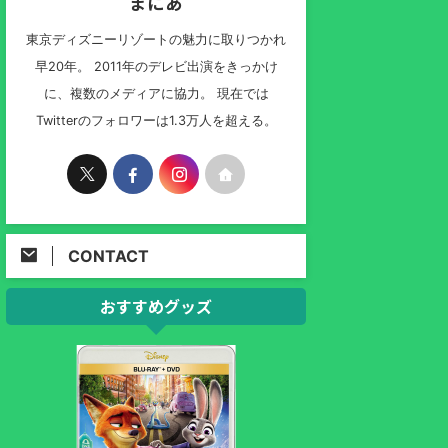
まにあ
東京ディズニーリゾートの魅力に取りつかれ
早20年。 2011年のデレビ出演をきっかけ
に、複数のメディアに協力。 現在では
Twitterのフォロワーは1.3万人を超える。
CONTACT
おすすめグッズ