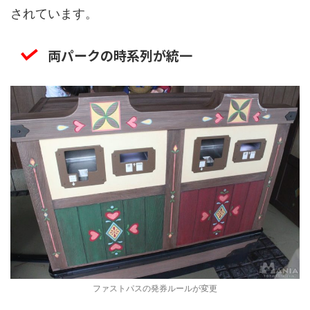
されています。
両パークの時系列が統一
ファストパスの発券ルールが変更