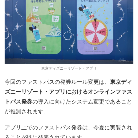
東京ディズニーリゾート・アプリ
今回のファストパスの発券ルール変更は、
東京ディ
ズニーリゾート・アプリにおけるオンラインファス
トパス発券
の導入に向けたシステム変更であること
が推測されます。
アプリ上でのファストパス発券は、今夏に実装され
ることが既に発表されています。