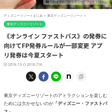
これまでの「ディズニー・ファストパス」
ディズニーリゾートまにあ
>
東京ディズニーリゾート
>
東京ディズニーリゾート
《オンライン ファストパス》の発券に
向けてFP発券ルールが一部変更 アプ
リ発券は今夏スタート
2019.7.5
2019.7.16
東京ディズニーリゾートのアトラクションを楽しむ
ためには欠かせないのが
「ディズニー・ファストパ
ス」