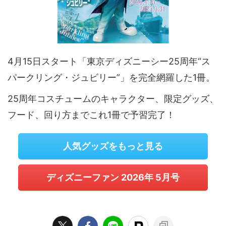
4月15日スタート「東京ディズニーシー25周年“ス
パークリング・ジュビリー”」を完全網羅した1冊。
25周年コスチュームのキャラクター、限定グッズ、
フード、回り方までこれ1冊で予習完了！
人気グッズをもっと見る
ディズニーファン 2026年 5月号