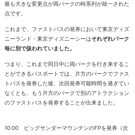
最も大きな変更点が両パークの時系列が統一された
点です。
これまで、ファストパスの発券において東京ディズ
ニーランド・東京ディズニーシーは
それぞれパーク
毎に別で扱われていました。
つまり、これまで同日中に両パークを行き来するこ
とができるパスポートでは、片方のパークでファス
トパスを発券した後、次回発券可能時間を過ぎてい
なくとも、もう片方のパークで別のアトラクション
のファストパスを発券することが出来ました。
10:00 ビッグサンダーマウンテンのFPを発券（次