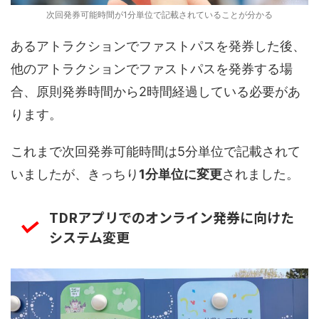
次回発券可能時間が1分単位で記載されていることが分かる
あるアトラクションでファストパスを発券した後、
他のアトラクションでファストパスを発券する場
合、原則発券時間から2時間経過している必要があ
ります。
これまで次回発券可能時間は5分単位で記載されて
いましたが、きっちり
1分単位に変更
されました。
TDRアプリでのオンライン発券に向けた
システム変更