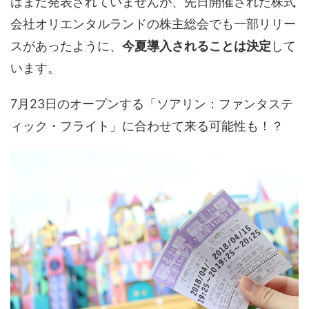
はまだ発表されていませんが、先日開催された株式
会社オリエンタルランドの株主総会でも一部リリー
スがあったように、
今夏導入されることは決定
して
います。
7月23日のオープンする「ソアリン：ファンタステ
ィック・フライト」に合わせて来る可能性も！？