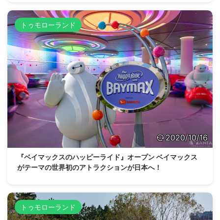
トゥモローランド
2020/10/16
『ベイマックスのハッピーライド』オープン ベイマックス
がテーマの世界初のアトラクションが日本へ！
トゥモローランド