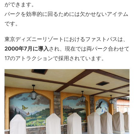
ができます。
パークを効率的に回るためには欠かせないアイテム
です。
東京ディズニーリゾートにおけるファストパスは、
2000年7月に導入
され、現在では両パーク合わせて
17のアトラクションで採用されています。