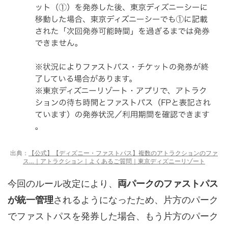
出典：
【公式】【ディズニー・ファストパス】複数のアトラクションのファ
ス…｜アトラクション｜よくあるご質問｜東京ディズニーリゾート
今回のルール改定により、
両パークのファストパス
が統一管理
されるようになったため、片方のパーク
でファストパスを発券した場合、もう片方のパーク