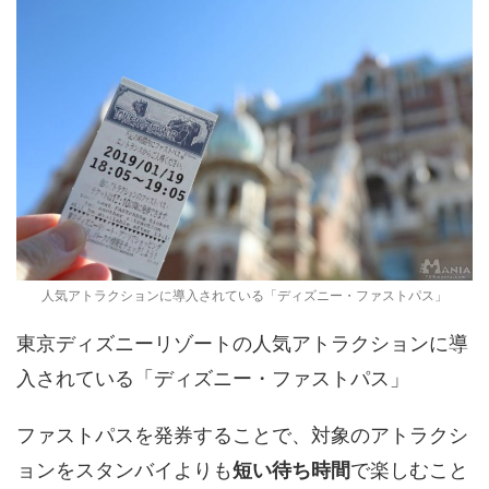
人気アトラクションに導入されている「ディズニー・ファストパス」
東京ディズニーリゾートの人気アトラクションに導
入されている「ディズニー・ファストパス」
ファストパスを発券することで、対象のアトラクシ
ョンをスタンバイよりも
短い待ち時間
で楽しむこと