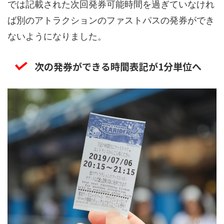
では記載された次回発券可能時間を過ぎていなけれ
ば別のアトラクションのファストパスの発券ができ
ないようになりました。
次の発券ができる時間表記が1分単位へ