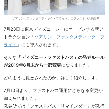
「ソアリン：ファンタスティック・フライト」のファストパス発券所
7月23日に東京ディズニーシーにオープンする新ア
トラクション「
ソアリン：ファンタスティック・フ
ライト
」にも導入されます。
そんな
「ディズニー・ファストパス」の発券ルール
が2019年6月末から一部変更
になりました。
どのように変更されたのか、詳しく紹介します。
7月10日より、ファストパス運用にさらなる変更が
加えられました。
発券所では「ファストパス・リマインダー」が発行