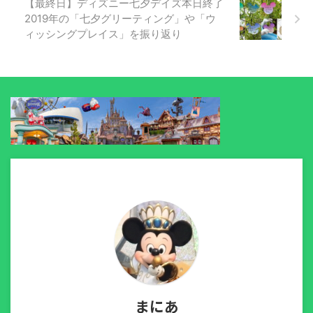
【最終日】ディズニー七夕デイズ本日終了
2019年の「七夕グリーティング」や「ウ
ィッシングプレイス」を振り返り
まにあ