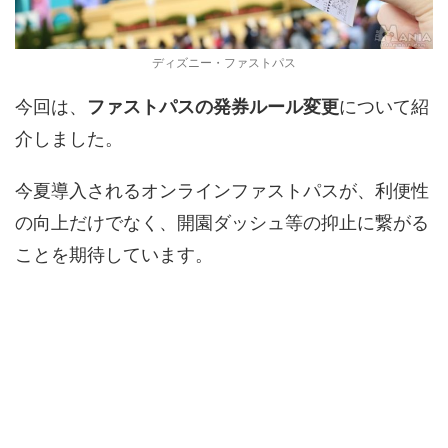
ディズニー・ファストパス
今回は、
ファストパスの発券ルール変更
について紹
介しました。
今夏導入されるオンラインファストパスが、利便性
の向上だけでなく、開園ダッシュ等の抑止に繋がる
ことを期待しています。