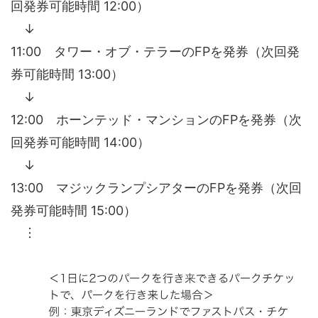
回発券可能時間 12:00）
↓
11:00 タワー・オブ・テラーのFPを発券（次回発
券可能時間 13:00）
↓
12:00 ホーンテッド・マンションのFPを発券（次
回発券可能時間 14:00）
↓
13:00 マジックランプシアターのFPを発券（次回
発券可能時間 15:00）
︙