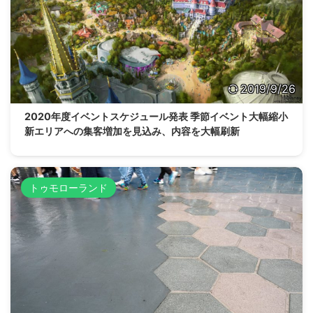
2019/9/26
2020年度イベントスケジュール発表 季節イベント大幅縮小
新エリアへの集客増加を見込み、内容を大幅刷新
トゥモローランド