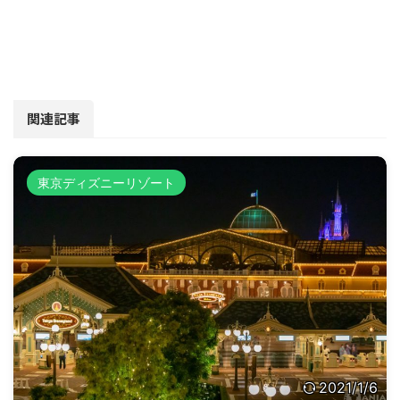
関連記事
東京ディズニーリゾート
2021/1/6