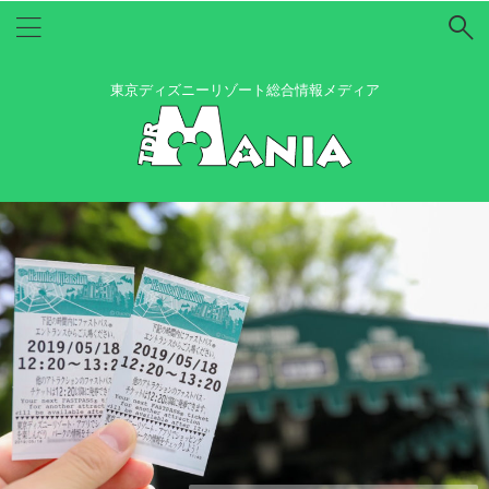
東京ディズニーリゾート総合情報メディア