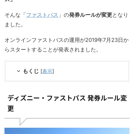
そんな「
ファストパス
」の
発券ルールが変更
となり
ました。
オンラインファストパスの運用が2019年7月23日か
らスタートすることが発表されました。
もくじ
[
表示
]
ディズニー・ファストパス 発券ルール変
更