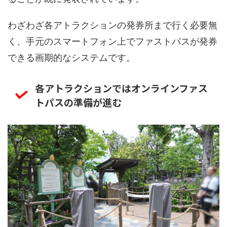
わざわざ各アトラクションの発券所まで行く必要無
く、手元のスマートフォン上でファストパスが発券
できる画期的なシステムです。
各アトラクションではオンラインファス
トパスの準備が進む