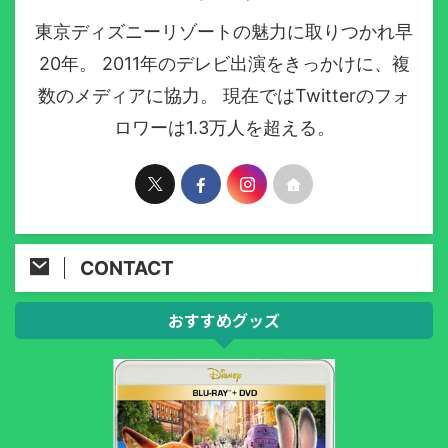
東京ディズニーリゾートの魅力に取りつかれ早
20年。 2011年のデレビ出演をきっかけに、複
数のメディアに協力。 現在ではTwitterのフォ
ロワーは1.3万人を超える。
CONTACT
おすすめグッズ