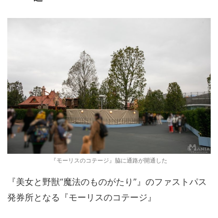
『モーリスのコテージ』脇に通路が開通した
『美女と野獣“魔法のものがたり”』のファストパス
発券所となる『モーリスのコテージ』