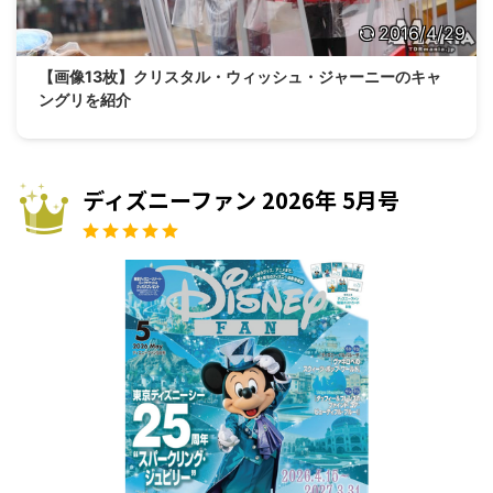
2016/4/29
【画像13枚】クリスタル・ウィッシュ・ジャーニーのキャ
ングリを紹介
ディズニーファン 2026年 5月号