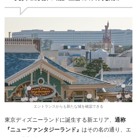
エントランスからも新たな城を確認できる
東京ディズニーランドに誕生する新エリア、
通称
『ニューファンタジーランド』
はその名の通り、エ