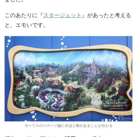
このあたりに『
スタージェット
』があったと考える
と、エモいです。
モーリスのコテージ脇に水辺と橋があることが分かる