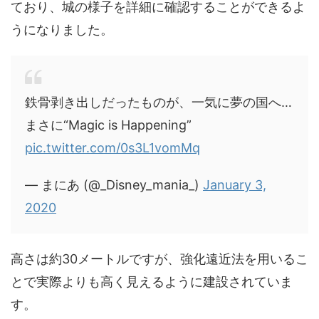
ており、城の様子を詳細に確認することができるよ
うになりました。
鉄骨剥き出しだったものが、一気に夢の国へ…
まさに“Magic is Happening”
pic.twitter.com/0s3L1vomMq
— まにあ (@_Disney_mania_)
January 3,
2020
高さは約30メートルですが、強化遠近法を用いるこ
とで実際よりも高く見えるように建設されていま
す。