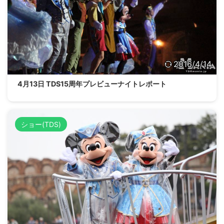
2016/4/14
4月13日 TDS15周年プレビューナイトレポート
ショー(TDS)