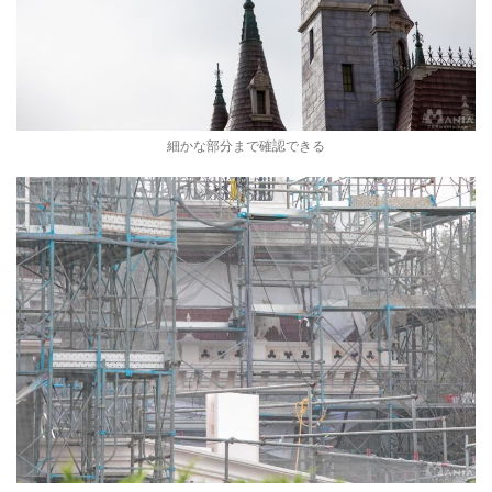
細かな部分まで確認できる