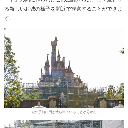
る新しいお城の様子を間近で観察することができま
す。
城の手前に門が造られていることが分かる