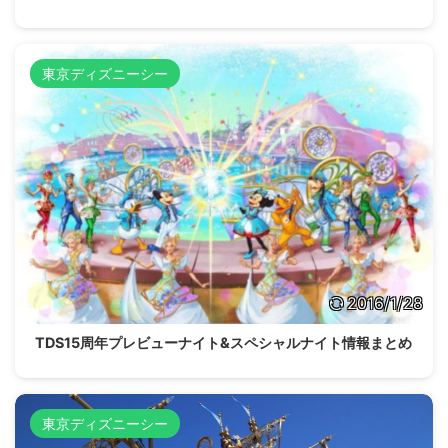
東京ディズニーシー
2016/1/28
TDS15周年プレビューナイト&スペシャルナイト情報まとめ
東京ディズニーシー