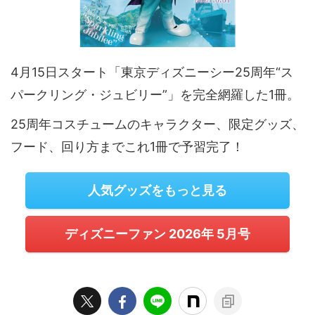
4月15日スタート「東京ディズニーシー25周年“ス
パークリング・ジュビリー”」を完全網羅した1冊。
25周年コスチュームのキャラクター、限定グッズ、
フード、回り方までこれ1冊で予習完了！
人気グッズをもっと見る
ディズニーファン 2026年 5月号