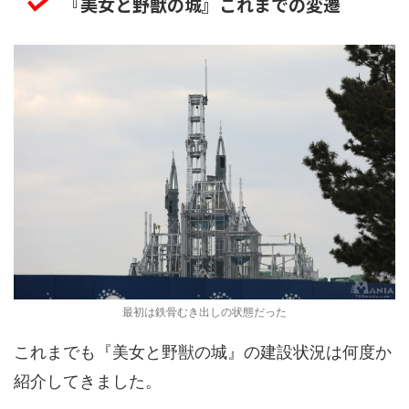
『美女と野獣の城』これまでの変遷
最初は鉄骨むき出しの状態だった
これまでも『美女と野獣の城』の建設状況は何度か
紹介してきました。