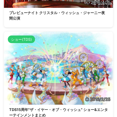
2016/4/15
プレビューナイト クリスタル・ウィッシュ・ジャーニー夜
間公演
ショー(TDS)
2016/2/25
TDS15周年"ザ・イヤー・オブ・ウィッシュ" ショー&エンタ
ーテインメントまとめ