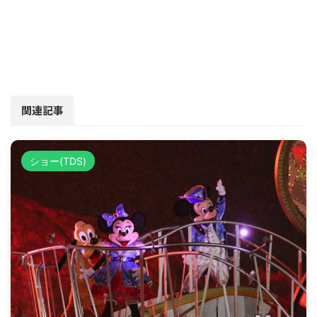
関連記事
ショー(TDS)