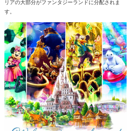
リアの大部分がファンタジーランドに分配されま
す。