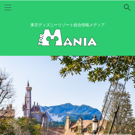
東京ディズニーリゾート総合情報メディア