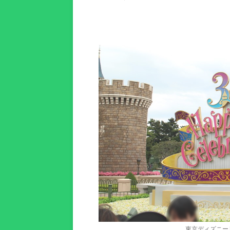
東京ディズニーリゾー