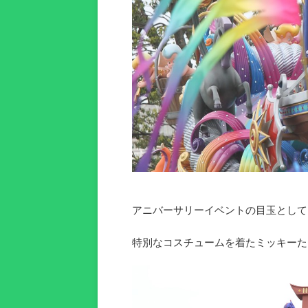
アニバーサリーイベントの目玉として
特別なコスチュームを着たミッキーた