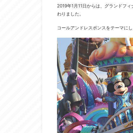
2019年1月11日からは、グランド
わりました。
コールアンドレスポンスをテーマにし