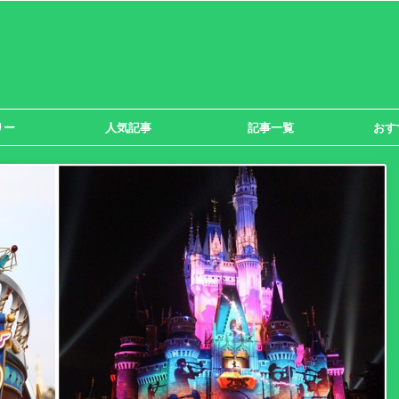
リー
人気記事
記事一覧
おす