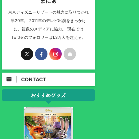
まにあ
東京ディズニーリゾートの魅力に取りつかれ
早20年。 2011年のデレビ出演をきっかけ
に、複数のメディアに協力。 現在では
Twitterのフォロワーは1.3万人を超える。
CONTACT
おすすめグッズ