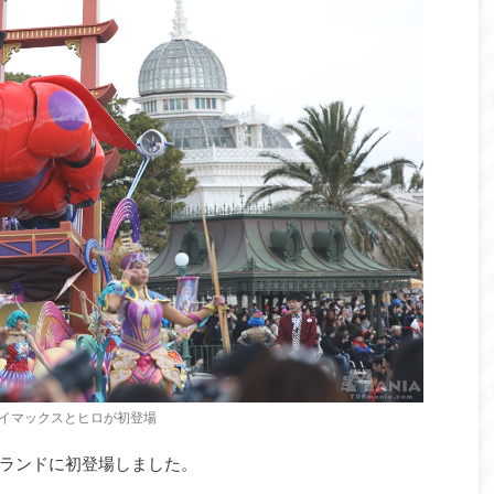
イマックスとヒロが初登場
ランドに初登場しました。