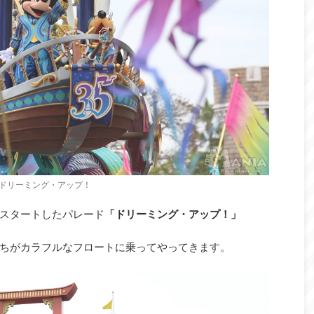
ドリーミング・アップ！
スタートしたパレード
「ドリーミング・アップ！」
ちがカラフルなフロートに乗ってやってきます。