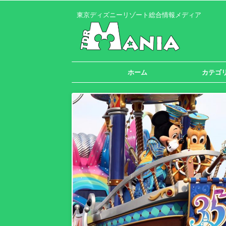
東京ディズニーリゾート総合情報メディア
ホーム
カテゴ