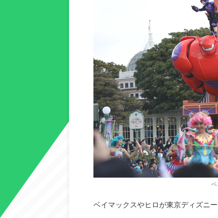
ベ
ベイマックスやヒロが東京ディズニー