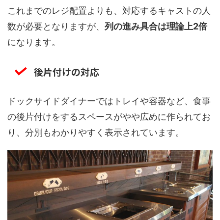
これまでのレジ配置よりも、対応するキャストの人
数が必要となりますが、
列の進み具合は理論上2倍
になります。
後片付けの対応
ドックサイドダイナーではトレイや容器など、食事
の後片付けをするスペースがやや広めに作られてお
り、分別もわかりやすく表示されています。