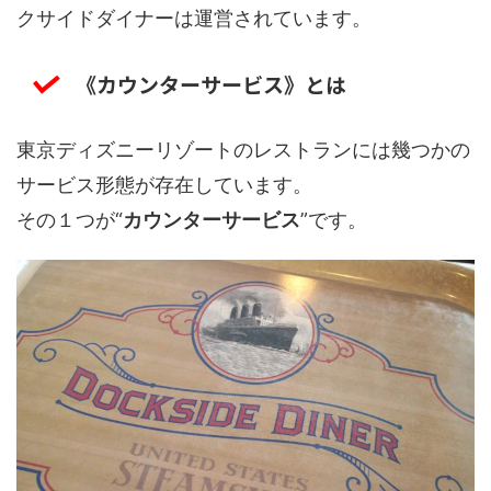
クサイドダイナーは運営されています。
《カウンターサービス》とは
東京ディズニーリゾートのレストランには幾つかの
サービス形態が存在しています。
その１つが“
カウンターサービス
”です。