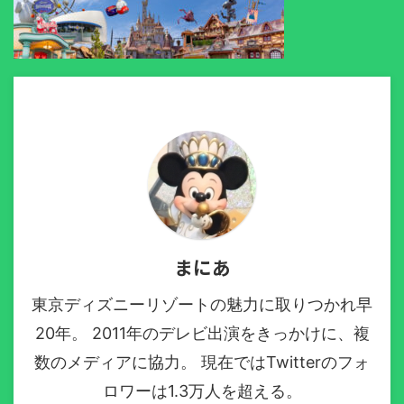
まにあ
東京ディズニーリゾートの魅力に取りつかれ早
20年。 2011年のデレビ出演をきっかけに、複
数のメディアに協力。 現在ではTwitterのフォ
ロワーは1.3万人を超える。