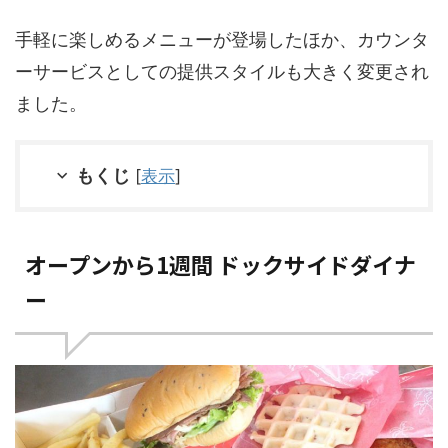
手軽に楽しめるメニューが登場したほか、カウンタ
ーサービスとしての提供スタイルも大きく変更され
ました。
もくじ
[
表示
]
オープンから1週間 ドックサイドダイナ
ー