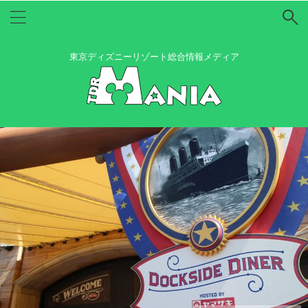
東京ディズニーリゾート総合情報メディア