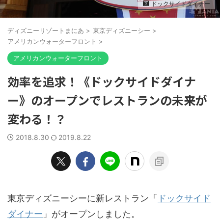
ドックサイドダイナー
ディズニーリゾートまにあ
>
東京ディズニーシー
>
アメリカンウォーターフロント
>
アメリカンウォーターフロント
効率を追求！《ドックサイドダイナ
ー》のオープンでレストランの未来が
変わる！？
2018.8.30
2019.8.22
東京ディズニーシーに新レストラン「
ドックサイド
ダイナー
」がオープンしました。