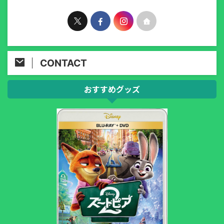
CONTACT
おすすめグッズ