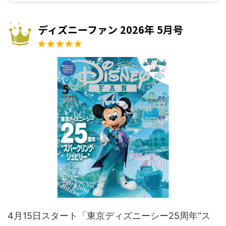
ディズニーファン 2026年 5月号
4月15日スタート「東京ディズニーシー25周年“ス