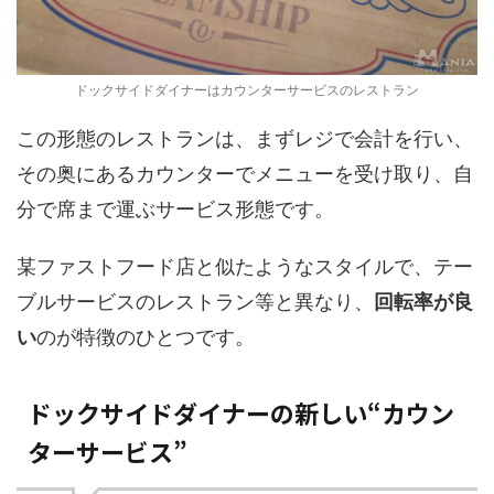
ドックサイドダイナーはカウンターサービスのレストラン
この形態のレストランは、まずレジで会計を行い、
その奥にあるカウンターでメニューを受け取り、自
分で席まで運ぶサービス形態です。
某ファストフード店と似たようなスタイルで、テー
ブルサービスのレストラン等と異なり、
回転率が良
い
のが特徴のひとつです。
ドックサイドダイナーの新しい“カウン
ターサービス”