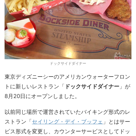
ドックサイドダイナー
東京ディズニーシーのアメリカンウォーターフロン
トに新しいレストラン「
ドックサイドダイナー
」が
8月20日にオープンしました。
以前同じ場所で運営されていたバイキング形式のレ
ストラン「
セイリング・デイ・ブッフェ
」とはサー
ビス形式を変更し、カウンターサービスとしてドッ