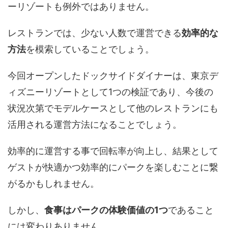
ーリゾートも例外ではありません。
レストランでは、少ない人数で運営できる
効率的な
方法
を模索していることでしょう。
今回オープンしたドックサイドダイナーは、東京デ
ィズニーリゾートとして1つの検証であり、今後の
状況次第でモデルケースとして他のレストランにも
活用される運営方法になることでしょう。
効率的に運営する事で回転率が向上し、結果として
ゲストが快適かつ効率的にパークを楽しむことに繋
がるかもしれません。
しかし、
食事はパークの体験価値の1つ
であること
には変わりありません。