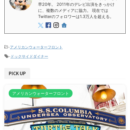
早20年。 2011年のデレビ出演をきっかけ
に、複数のメディアに協力。 現在では
Twitterのフォロワーは1.3万人を超える。
-
アメリカンウォーターフロント
-
ドックサイドダイナー
PICK UP
アメリカンウォーターフロント