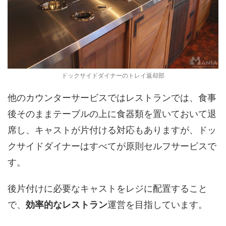
ドックサイドダイナーのトレイ返却部
他のカウンターサービスではレストランでは、食事
後そのままテーブルの上に食器類を置いておいて退
席し、キャストが片付ける対応もありますが、ドッ
クサイドダイナーはすべてが原則セルフサービスで
す。
後片付けに必要なキャストをレジに配置すること
で、
効率的なレストラン
運営を目指しています。