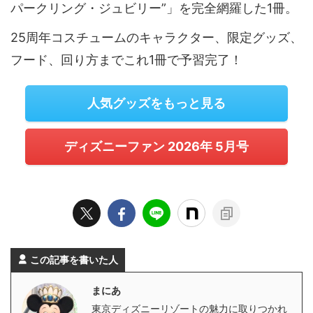
パークリング・ジュビリー”」を完全網羅した1冊。
25周年コスチュームのキャラクター、限定グッズ、
フード、回り方までこれ1冊で予習完了！
人気グッズをもっと見る
ディズニーファン 2026年 5月号
この記事を書いた人
まにあ
東京ディズニーリゾートの魅力に取りつかれ