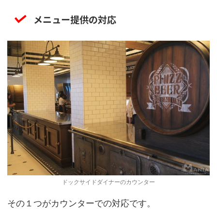
メニュー提供の対応
ドックサイドダイナーのカウンター
その１つがカウンターでの対応です。