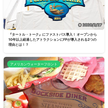
2020/2/27
『タートル・トーク』にファストパス導入！ オープンから
10年以上経過したアトラクションにFPが導入される2つの
理由とは！？
アメリカンウォーターフロント