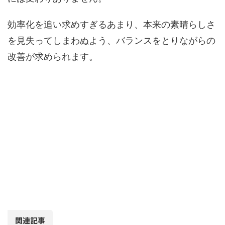
効率化を追い求めすぎるあまり、本来の素晴らしさ
を見失ってしまわぬよう、バランスをとりながらの
改善が求められます。
関連記事