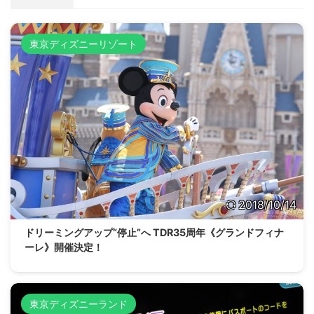
東京ディズニーリゾート
2018/10/14
ドリーミングアップ“停止”へ TDR35周年《グランドフィナ
ーレ》開催決定！
東京ディズニーランド