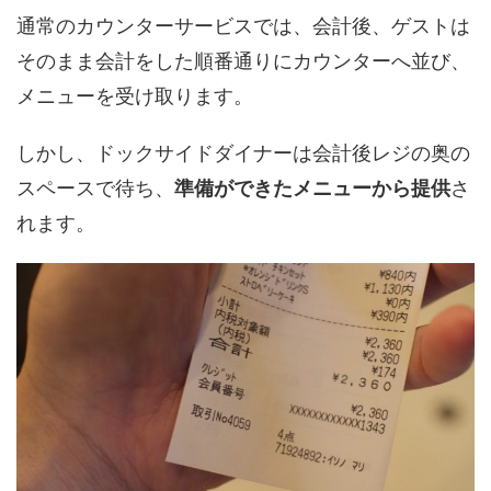
通常のカウンターサービスでは、会計後、ゲストは
そのまま会計をした順番通りにカウンターへ並び、
メニューを受け取ります。
しかし、ドックサイドダイナーは会計後レジの奥の
スペースで待ち、
準備ができたメニューから提供
さ
れます。