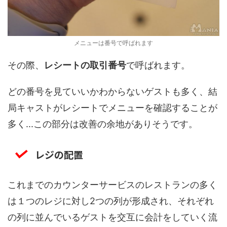
メニューは番号で呼ばれます
その際、
レシートの取引番号
で呼ばれます。
どの番号を見ていいかわからないゲストも多く、結
局キャストがレシートでメニューを確認することが
多く...この部分は改善の余地がありそうです。
レジの配置
これまでのカウンターサービスのレストランの多く
は１つのレジに対し2つの列が形成され、それぞれ
の列に並んでいるゲストを交互に会計をしていく流