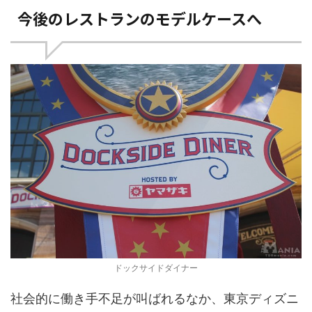
今後のレストランのモデルケースへ
ドックサイドダイナー
社会的に働き手不足が叫ばれるなか、東京ディズニ