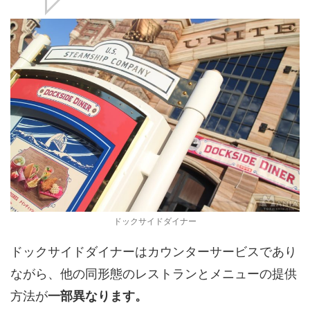
ドックサイドダイナー
ドックサイドダイナーはカウンターサービスであり
ながら、他の同形態のレストランとメニューの提供
方法が
一部異なります。