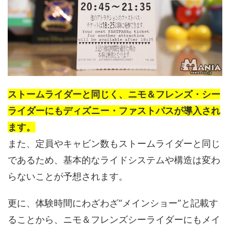
ストームライダーと同じく、ニモ＆フレンズ・シー
ライダーにもディズニー・ファストパスが導入され
ます。
また、定員やキャビン数もストームライダーと同じ
であるため、基本的なライドシステムや構造は変わ
らないことが予想されます。
更に、体験時間にわざわざ“メインショー”と記載す
ることから、ニモ＆フレンズシーライダーにもメイ