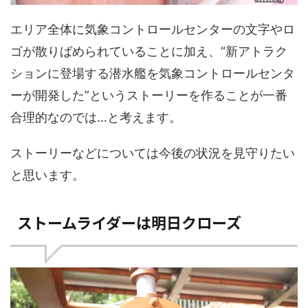
エリア全体に気象コントロールセンターの文字やロ
ゴが散りばめられていることに加え、“新アトラク
ションに登場する潜水艦を気象コントロールセンタ
ーが開発した”というストーリーを作ることが一番
合理的なのでは…と考えます。
ストーリーなどについては今後の状況を見守りたい
と思います。
ストームライダーは明日クローズ