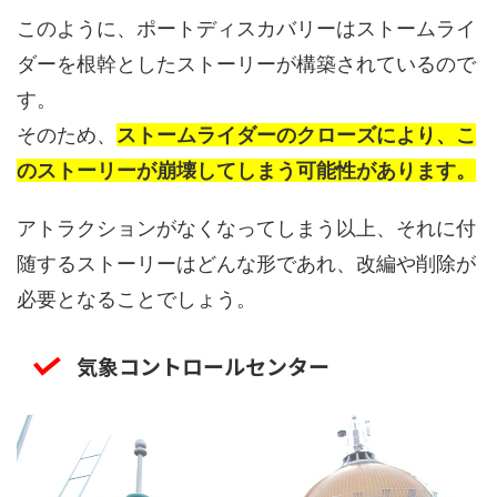
このように、ポートディスカバリーはストームライ
ダーを根幹としたストーリーが構築されているので
す。
そのため、
ストームライダーのクローズにより、こ
のストーリーが崩壊してしまう可能性があります。
アトラクションがなくなってしまう以上、それに付
随するストーリーはどんな形であれ、改編や削除が
必要となることでしょう。
気象コントロールセンター