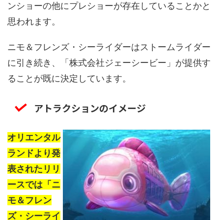
ンショーの他にプレショーが存在していることかと
思われます。
ニモ＆フレンズ・シーライダーはストームライダー
に引き続き、「株式会社ジェーシービー」が提供す
ることが既に決定しています。
アトラクションのイメージ
オリエンタル
ランドより発
表されたリリ
ースでは「ニ
モ＆フレン
ズ・シーライ