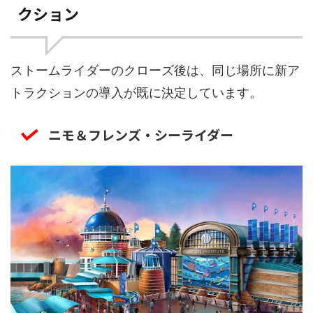
クション
ストームライダーのクローズ後は、同じ場所に新ア
トラクションの導入が既に決定しています。
ニモ＆フレンズ・シーライダー