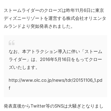
ストームライダーのクローズは昨年11月6日に東京
ディズニーリゾートを運営する株式会社オリエンタ
ルランドより突如発表されました。
なお、本アトラクション導入に伴い「ストーム
ライダー」は、2016年5月16日をもってクロー
ズいたします。
http://www.olc.co.jp/news/tdr/20151106_1.pd
f
発表直後からTwitter等のSNSは大騒ぎとなりまし