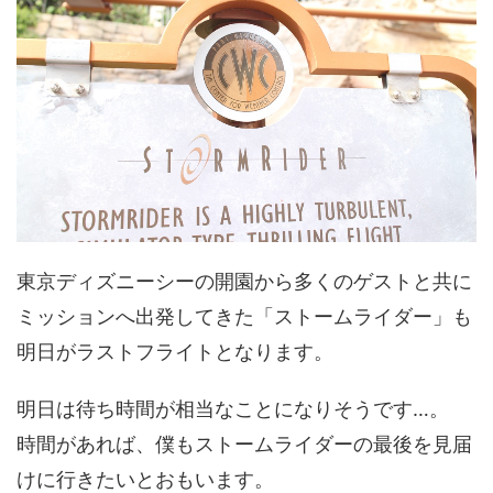
東京ディズニーシーの開園から多くのゲストと共に
ミッションへ出発してきた「ストームライダー」も
明日がラストフライトとなります。
明日は待ち時間が相当なことになりそうです…。
時間があれば、僕もストームライダーの最後を見届
けに行きたいとおもいます。