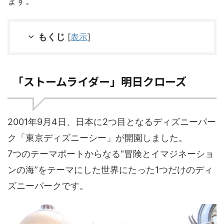
ます。
もくじ
[
表示
]
「ストームライダー」明日クローズ
2001年9月4日、日本に2つ目となるディズニーパー
ク「東京ディズニーシー」が開園しました。
7つのテーマポートからなる“冒険とイマジネーショ
ンの海”をテーマにした世界にたった1つだけのディ
ズニーパークです。