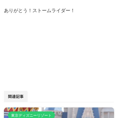
ありがとう！ストームライダー！
関連記事
東京ディズニーリゾート