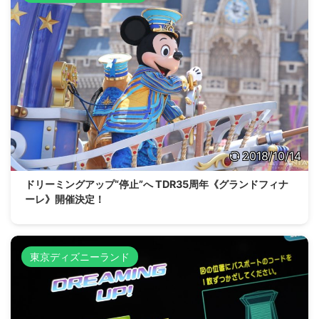
2018/10/14
ドリーミングアップ“停止”へ TDR35周年《グランドフィナ
ーレ》開催決定！
東京ディズニーランド