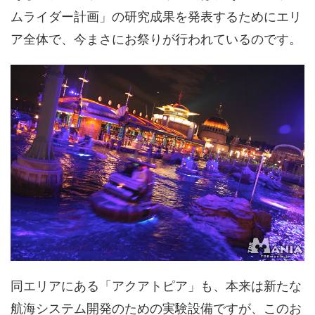
ムライダー計画」の研究成果を発表するためにエリ
ア全体で、今まさにお祭りが行われているのです。
同エリアにある「アクアトピア」も、本来は新たな
航海システム開発のための実験設備ですが、このお