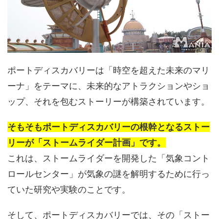
ポートディスカバリーは「時空を超えた未来のマリ
ーナ」をテーマに、未来的なアトラクションやショ
ップ、それを包むストーリーが構築されています。
そもそもポートディスカバリーの根幹となるストー
リーが「ストームライダー計画」です。
これは、ストームライダーを開発した「気象コント
ロールセンター」が気象の謎を解明するために行っ
ていた研究や実験のことです。
そして、ポートディスカバリーでは、その「ストー