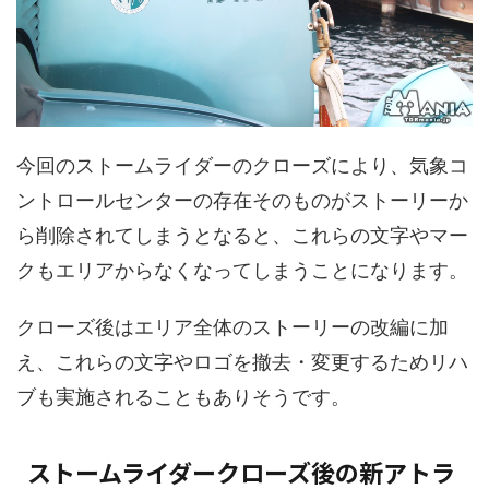
今回のストームライダーのクローズにより、気象コ
ントロールセンターの存在そのものがストーリーか
ら削除されてしまうとなると、これらの文字やマー
クもエリアからなくなってしまうことになります。
クローズ後はエリア全体のストーリーの改編に加
え、これらの文字やロゴを撤去・変更するためリハ
ブも実施されることもありそうです。
ストームライダークローズ後の新アトラ