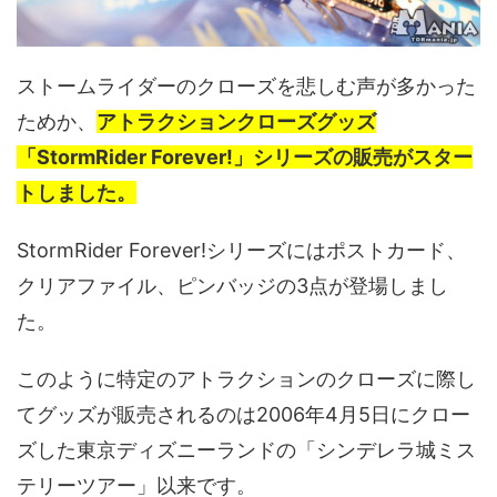
ストームライダーのクローズを悲しむ声が多かった
ためか、
アトラクションクローズグッズ
「StormRider Forever!」シリーズの販売がスター
トしました。
StormRider Forever!シリーズにはポストカード、
クリアファイル、ピンバッジの3点が登場しまし
た。
このように特定のアトラクションのクローズに際し
てグッズが販売されるのは2006年4月5日にクロー
ズした東京ディズニーランドの「シンデレラ城ミス
テリーツアー」以来です。