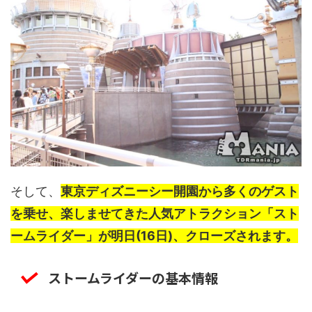
そして、
東京ディズニーシー開園から多くのゲスト
を乗せ、楽しませてきた人気アトラクション「スト
ームライダー」が明日(16日)、クローズされます。
ストームライダーの基本情報