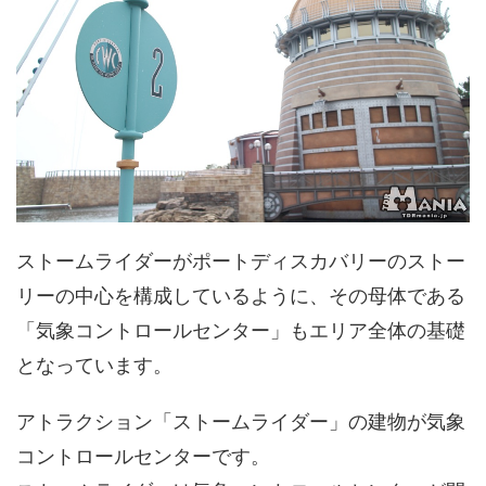
ストームライダーがポートディスカバリーのストー
リーの中心を構成しているように、その母体である
「気象コントロールセンター」もエリア全体の基礎
となっています。
アトラクション「ストームライダー」の建物が気象
コントロールセンターです。