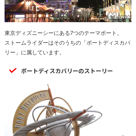
東京ディズニーシーにある7つのテーマポート。
ストームライダーはそのうちの「ポートディスカバ
リー」に属しています。
ポートディスカバリーのストーリー