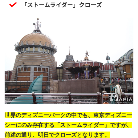
「ストームライダー」クローズ
世界のディズニーパークの中でも、東京ディズニー
シーにのみ存在する「ストームライダー」ですが、
前述の通り、明日でクローズとなります。