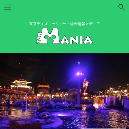
東京ディズニーリゾート総合情報メディア