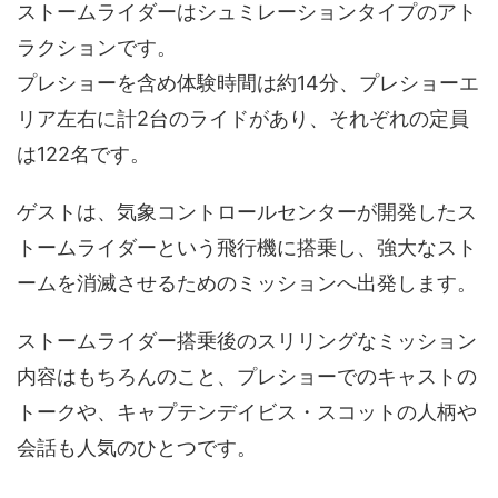
ストームライダーはシュミレーションタイプのアト
ラクションです。
プレショーを含め体験時間は約14分、プレショーエ
リア左右に計2台のライドがあり、それぞれの定員
は122名です。
ゲストは、気象コントロールセンターが開発したス
トームライダーという飛行機に搭乗し、強大なスト
ームを消滅させるためのミッションへ出発します。
ストームライダー搭乗後のスリリングなミッション
内容はもちろんのこと、プレショーでのキャストの
トークや、キャプテンデイビス・スコットの人柄や
会話も人気のひとつです。