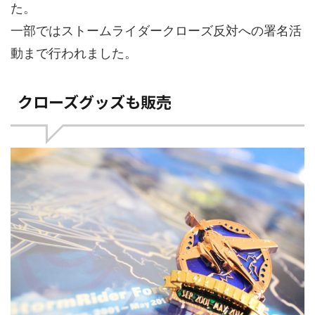
た。
一部ではストームライダークローズ反対への署名活
動まで行われました。
クローズグッズも販売