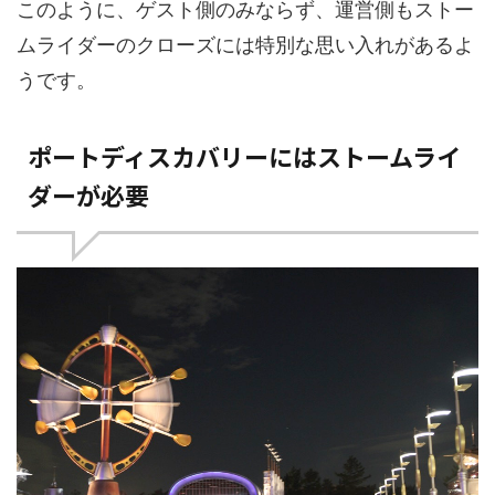
このように、ゲスト側のみならず、運営側もストー
ムライダーのクローズには特別な思い入れがあるよ
うです。
ポートディスカバリーにはストームライ
ダーが必要