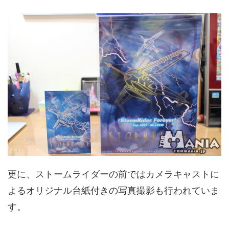
更に、ストームライダーの前ではカメラキャストに
よるオリジナル台紙付きの写真撮影も行われていま
す。