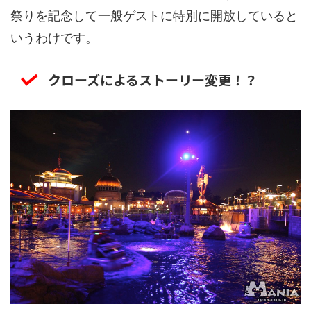
祭りを記念して一般ゲストに特別に開放していると
いうわけです。
クローズによるストーリー変更！？