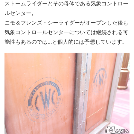
ストームライダーとその母体である気象コントロー
ルセンター。
ニモ＆フレンズ・シーライダーがオープンした後も
気象コントロールセンターについては継続される可
能性もあるのでは…と個人的には予想しています。