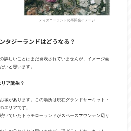
ディズニーランドの再開発イメージ
ンタジーランドはどうなる？
の詳しいことはまだ発表されていませんが、イメージ画
たいと思います。
エリア誕生？
お城があります。この場所は現在グランドサーキット・
のエリアです。
続いていたトゥモローランドがスペースマウンテン辺り