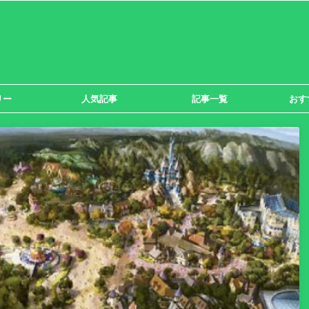
リー
人気記事
記事一覧
おす