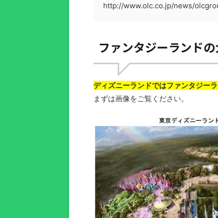
http://www.olc.co.jp/news/olcgr
ファンタジーランドの
ディズニーランドではファンタジーラ
まずは画像をご覧ください。