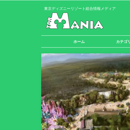
東京ディズニーリゾート総合情報メディア
ホーム
カテゴ