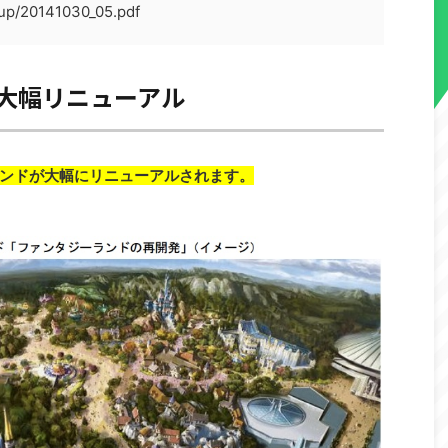
oup/20141030_05.pdf
大幅リニューアル
ンドが大幅にリニューアルされます。