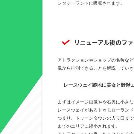
ンタジーランドに吸収されます。
リニューアル後のファ
アトラクションやショップの名称など
像から推測できることを解説していき
レースウェイ跡地に美女と野獣
まずはイメージ画像やや右奥に小さな
レースウェイがあるトゥモローランド
つまり、トッーンタウンの入り口まで
までのエリアに縮小されます。