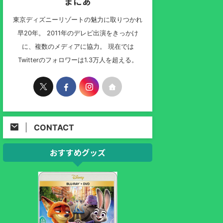
まにあ
東京ディズニーリゾートの魅力に取りつかれ
早20年。 2011年のデレビ出演をきっかけ
に、複数のメディアに協力。 現在では
Twitterのフォロワーは1.3万人を超える。
CONTACT
おすすめグッズ