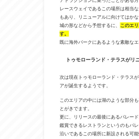
アトラクションに乗ったことがある方
レースウェイであるこの場所は相当な
もあり、リニューアルに向けてはかな
城の形などから予想するに、
このエリ
す。
既に海外パークにあるような素敵なエ
トゥモローランド・テラスがリ
次は現在トゥモローランド・テラスが
アが誕生するようです。
このエリアの中には湖のような部分も
とがきでます。
更に、リリースの最後にあるパレード
鑑賞できるレストランというのもパレ
沿いであるこの場所に新設される可能