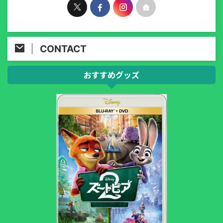
CONTACT
おすすめグッズ