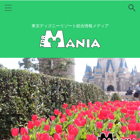
東京ディズニーリゾート総合情報メディア