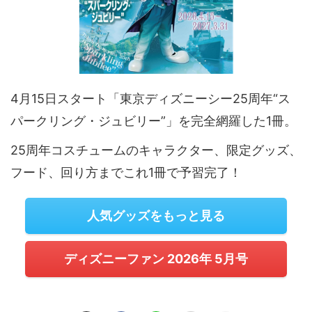
4月15日スタート「東京ディズニーシー25周年“ス
パークリング・ジュビリー”」を完全網羅した1冊。
25周年コスチュームのキャラクター、限定グッズ、
フード、回り方までこれ1冊で予習完了！
人気グッズをもっと見る
ディズニーファン 2026年 5月号