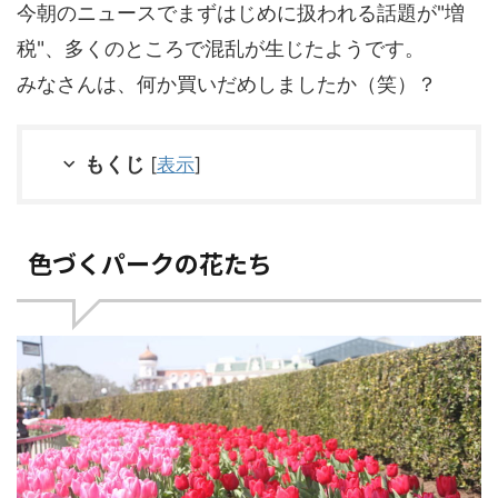
今朝のニュースでまずはじめに扱われる話題が"増
税"、多くのところで混乱が生じたようです。
みなさんは、何か買いだめしましたか（笑）？
もくじ
[
表示
]
色づくパークの花たち