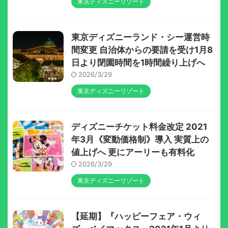
東京ディズニーリゾート
東京ディズニーランド・シー運営時
間変更 自治体からの要請を受け1月8
日より閉園時間を1時間繰り上げへ
2026/3/29
東京ディズニーリゾート
ディズニーチケット料金改定 2021
年3月《変動価格制》導入 実質上の
値上げへ 更にアーリーも有料化
2026/3/29
東京ディズニーリゾート
【延期】『ハッピーフェア・ウィ