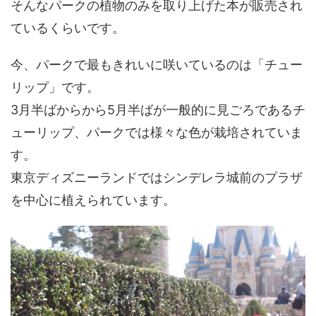
そんなパークの植物のみを取り上げた本が販売され
ているくらいです。
今、パークで最もきれいに咲いているのは「チュー
リップ」です。
3月半ばからから5月半ばが一般的に見ごろであるチ
ューリップ、パークでは様々な色が栽培されていま
す。
東京ディズニーランドではシンデレラ城前のプラザ
を中心に植えられています。