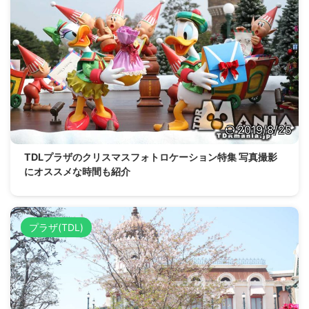
2019/8/25
TDLプラザのクリスマスフォトロケーション特集 写真撮影
にオススメな時間も紹介
プラザ(TDL)