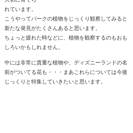
れています。
こうやってパークの植物をじっくり観察してみると
新たな発見がたくさんあると思います。
ちょっと疲れた時などに、植物を観察するのもおも
しろいかもしれません。
中には非常に貴重な植物や、ディズニーランドの名
前がついてる花も・・・まあこれらについては今後
じっくりと特集していきたいと思います。