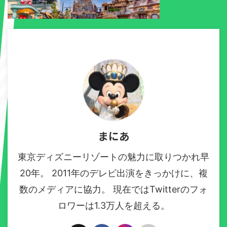
まにあ
東京ディズニーリゾートの魅力に取りつかれ早
20年。 2011年のデレビ出演をきっかけに、複
数のメディアに協力。 現在ではTwitterのフォ
ロワーは1.3万人を超える。