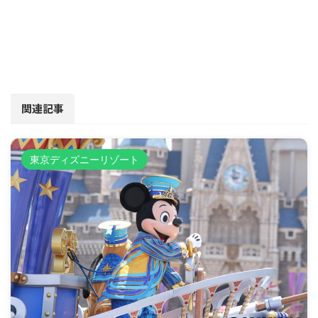
関連記事
東京ディズニーリゾート