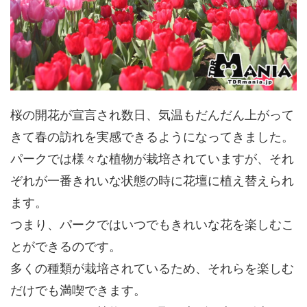
桜の開花が宣言され数日、気温もだんだん上がって
きて春の訪れを実感できるようになってきました。
パークでは様々な植物が栽培されていますが、それ
ぞれが一番きれいな状態の時に花壇に植え替えられ
ます。
つまり、パークではいつでもきれいな花を楽しむこ
とができるのです。
多くの種類が栽培されているため、それらを楽しむ
だけでも満喫できます。